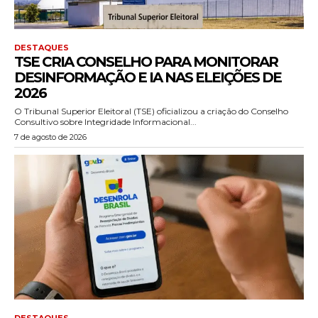
DESTAQUES
TSE CRIA CONSELHO PARA MONITORAR
DESINFORMAÇÃO E IA NAS ELEIÇÕES DE
2026
O Tribunal Superior Eleitoral (TSE) oficializou a criação do Conselho
Consultivo sobre Integridade Informacional...
7 de agosto de 2026
DESTAQUES