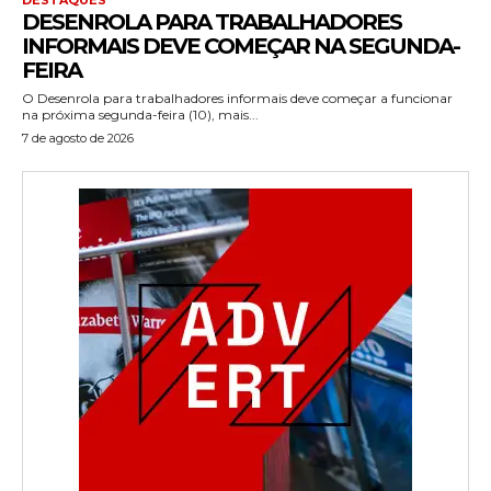
DESENROLA PARA TRABALHADORES
INFORMAIS DEVE COMEÇAR NA SEGUNDA-
FEIRA
O Desenrola para trabalhadores informais deve começar a funcionar
na próxima segunda-feira (10), mais...
7 de agosto de 2026