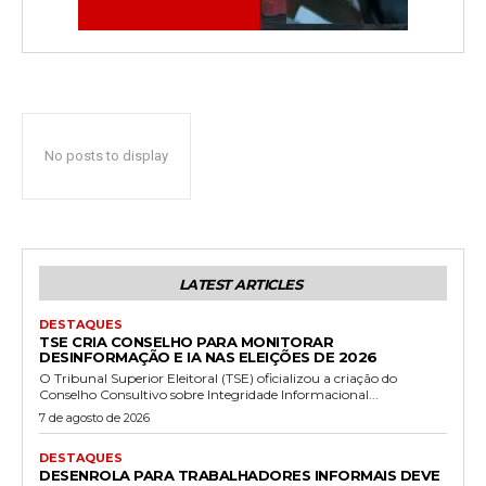
No posts to display
LATEST ARTICLES
DESTAQUES
TSE CRIA CONSELHO PARA MONITORAR
DESINFORMAÇÃO E IA NAS ELEIÇÕES DE 2026
O Tribunal Superior Eleitoral (TSE) oficializou a criação do
Conselho Consultivo sobre Integridade Informacional...
7 de agosto de 2026
DESTAQUES
DESENROLA PARA TRABALHADORES INFORMAIS DEVE