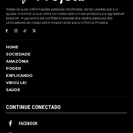
Todas as suas informações pessoais recolhidas, serão usadas para o
ajudar a tornar a sua visita no nosso site o mais produtiva e agradável
possível. A garantia da confidencialidade dos dados pessoais dos
utilizadores do nosso site é importante para o Portal Projeta.
HOME
SOCIEDADE
AMAZÔNIA
PODER
EXPLICANDO
VIROU LEI
SAÚDE
CONTINUE CONECTADO
FACEBOOK