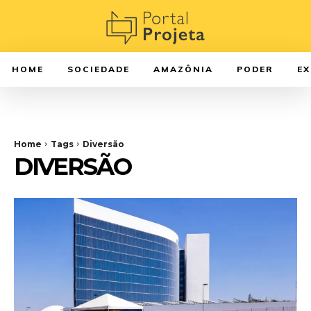
HOME
SOCIEDADE
AMAZÔNIA
PODER
E
Home
Tags
Diversão
DIVERSÃO