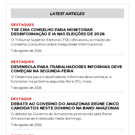
LATEST ARTICLES
DESTAQUES
TSE CRIA CONSELHO PARA MONITORAR
DESINFORMAÇÃO E IA NAS ELEIÇÕES DE 2026
O Tribunal Superior Eleitoral (TSE) oficializou a criação do
Conselho Consultivo sobre Integridade Informacional...
7 de agosto de 2026
DESTAQUES
DESENROLA PARA TRABALHADORES INFORMAIS DEVE
COMEÇAR NA SEGUNDA-FEIRA
O Desenrola para trabalhadores informais deve começar a
funcionar na próxima segunda-feira (10), mais...
7 de agosto de 2026
DESTAQUE
DEBATE AO GOVERNO DO AMAZONAS REÚNE CINCO
CANDIDATOS NESTE DOMINGO NA BAND AMAZONAS
O debate ao Governo do Amazonas promovido pela Band
Amazonas será realizado neste domingo...
7 de agosto de 2026