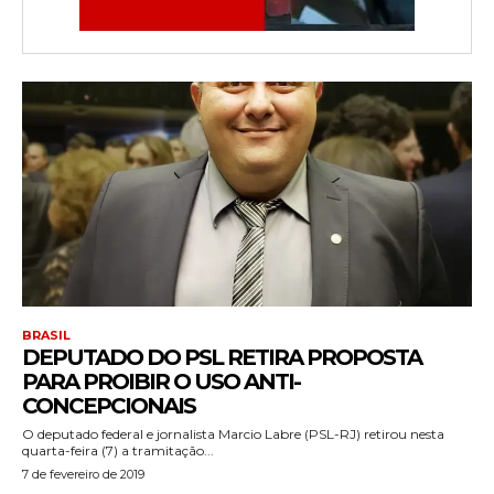
BRASIL
DEPUTADO DO PSL RETIRA PROPOSTA
PARA PROIBIR O USO ANTI-
CONCEPCIONAIS
O deputado federal e jornalista Marcio Labre (PSL-RJ) retirou nesta
quarta-feira (7) a tramitação...
7 de fevereiro de 2019