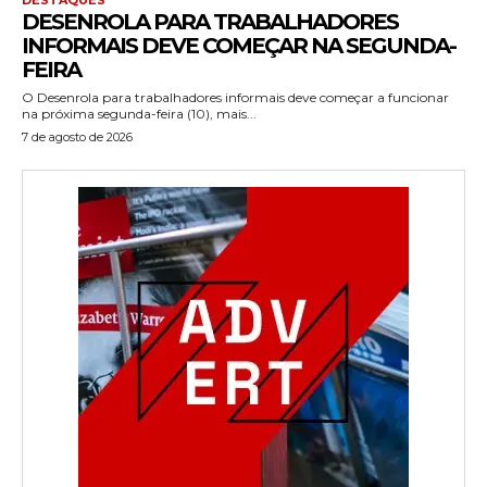
DESENROLA PARA TRABALHADORES
INFORMAIS DEVE COMEÇAR NA SEGUNDA-
FEIRA
O Desenrola para trabalhadores informais deve começar a funcionar
na próxima segunda-feira (10), mais...
7 de agosto de 2026