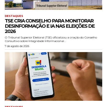
DESTAQUES
TSE CRIA CONSELHO PARA MONITORAR
DESINFORMAÇÃO E IA NAS ELEIÇÕES DE
2026
O Tribunal Superior Eleitoral (TSE) oficializou a criação do Conselho
Consultivo sobre Integridade Informacional...
7 de agosto de 2026
DESTAQUES