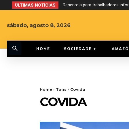
Desenrola para trabalhadores inf
ÚLTIMAS NOTÍCIAS
sábado, agosto 8, 2026
HOME
SOCIEDADE
AMAZÔ
Home
Tags
Covida
COVIDA