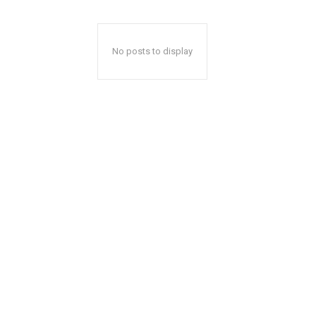
No posts to display