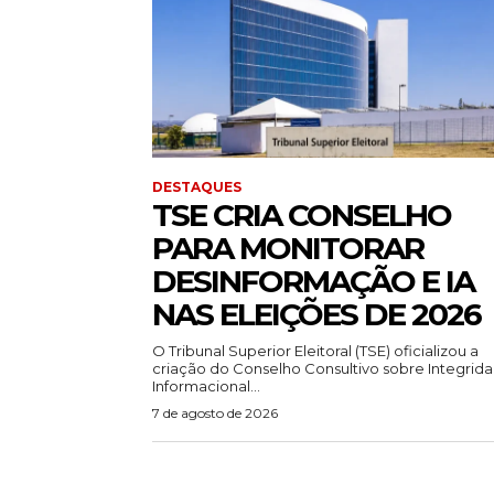
DESTAQUES
TSE CRIA CONSELHO
PARA MONITORAR
DESINFORMAÇÃO E IA
NAS ELEIÇÕES DE 2026
O Tribunal Superior Eleitoral (TSE) oficializou a
criação do Conselho Consultivo sobre Integrid
Informacional...
7 de agosto de 2026