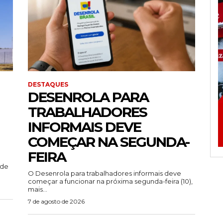
DESTAQUES
DESENROLA PARA
TRABALHADORES
INFORMAIS DEVE
COMEÇAR NA SEGUNDA-
FEIRA
ade
O Desenrola para trabalhadores informais deve
começar a funcionar na próxima segunda-feira (10),
mais...
7 de agosto de 2026