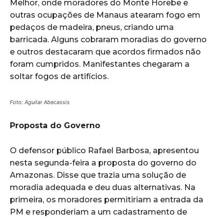
Melhor, onde moradores do Monte Horebe e
outras ocupações de Manaus atearam fogo em
pedaços de madeira, pneus, criando uma
barricada. Alguns cobraram moradias do governo
e outros destacaram que acordos firmados não
foram cumpridos. Manifestantes chegaram a
soltar fogos de artifícios.
Foto: Aguilar Abecassis
Proposta do Governo
O defensor público Rafael Barbosa, apresentou
nesta segunda-feira a proposta do governo do
Amazonas. Disse que trazia uma solução de
moradia adequada e deu duas alternativas. Na
primeira, os moradores permitiriam a entrada da
PM e responderiam a um cadastramento de