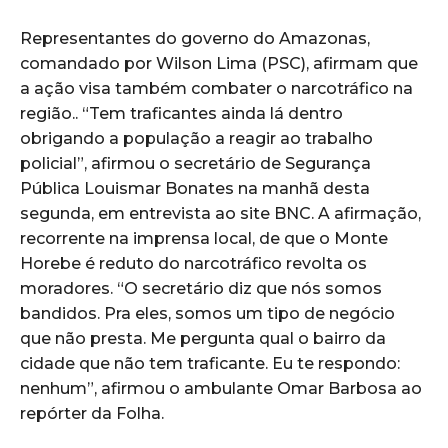
Representantes do governo do Amazonas,
comandado por Wilson Lima (PSC), afirmam que
a ação visa também combater o narcotráfico na
região.. “Tem traficantes ainda lá dentro
obrigando a população a reagir ao trabalho
policial”, afirmou o secretário de Segurança
Pública Louismar Bonates na manhã desta
segunda, em entrevista ao site BNC. A afirmação,
recorrente na imprensa local, de que o Monte
Horebe é reduto do narcotráfico revolta os
moradores. “O secretário diz que nós somos
bandidos. Pra eles, somos um tipo de negócio
que não presta. Me pergunta qual o bairro da
cidade que não tem traficante. Eu te respondo:
nenhum”, afirmou o ambulante Omar Barbosa ao
repórter da Folha.