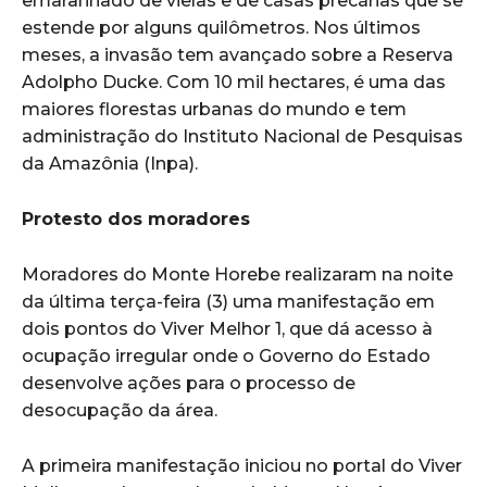
emaranhado de vielas e de casas precárias que se
estende por alguns quilômetros. Nos últimos
meses, a invasão tem avançado sobre a Reserva
Adolpho Ducke. Com 10 mil hectares, é uma das
maiores florestas urbanas do mundo e tem
administração do Instituto Nacional de Pesquisas
da Amazônia (Inpa).
Protesto dos moradores
Moradores do Monte Horebe realizaram na noite
da última terça-feira (3) uma manifestação em
dois pontos do Viver Melhor 1, que dá acesso à
ocupação irregular onde o Governo do Estado
desenvolve ações para o processo de
desocupação da área.
A primeira manifestação iniciou no portal do Viver