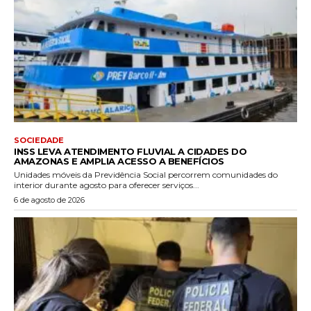
SOCIEDADE
INSS LEVA ATENDIMENTO FLUVIAL A CIDADES DO
AMAZONAS E AMPLIA ACESSO A BENEFÍCIOS
Unidades móveis da Previdência Social percorrem comunidades do
interior durante agosto para oferecer serviços...
6 de agosto de 2026