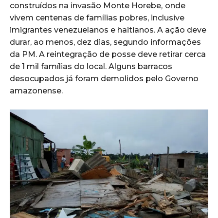
construídos na invasão Monte Horebe,
onde
vivem centenas de famílias pobres, inclusive
imigrantes venezuelanos e haitianos. A ação deve
durar, ao menos, dez dias, segundo informações
da PM. A reintegração de posse deve retirar cerca
de 1 mil famílias do local. Alguns barracos
desocupados já foram demolidos pelo Governo
amazonense.