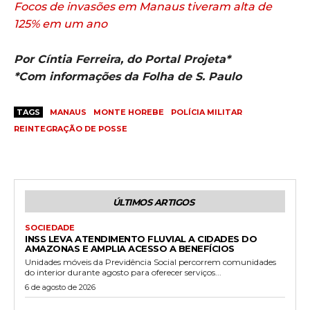
Focos de invasões em Manaus tiveram alta de
125% em um ano
Por Cíntia Ferreira, do Portal Projeta*
*Com informações da Folha de S. Paulo
TAGS
MANAUS
MONTE HOREBE
POLÍCIA MILITAR
REINTEGRAÇÃO DE POSSE
ÚLTIMOS ARTIGOS
SOCIEDADE
INSS LEVA ATENDIMENTO FLUVIAL A CIDADES DO
AMAZONAS E AMPLIA ACESSO A BENEFÍCIOS
Unidades móveis da Previdência Social percorrem comunidades
do interior durante agosto para oferecer serviços...
6 de agosto de 2026