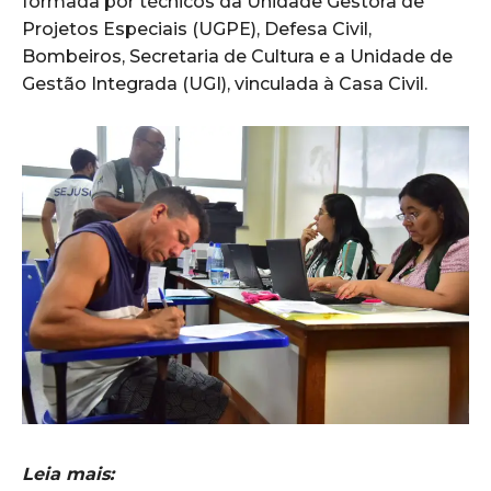
formada por técnicos da Unidade Gestora de
Projetos Especiais (UGPE), Defesa Civil,
Bombeiros, Secretaria de Cultura e a Unidade de
Gestão Integrada (UGI), vinculada à Casa Civil.
Leia mais: