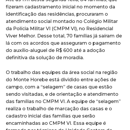
fizeram cadastramento inicial no momento da
identificação das residências, procuraram o
atendimento social montado no Colégio Militar
da Polícia Militar VI (CMPM VI), no Residencial
Viver Melhor. Desse total, 70 famílias já saíram de
lá com os acordos que asseguram o pagamento
do auxílio-aluguel de R$ 600 até a adoção
definitiva da solução de moradia.
O trabalho das equipes da área social na região
do Monte Horebe está dividido entre ações de
campo, com a “selagem” de casas que estão
sendo visitadas, e de orientação e atendimento
das famílias no CMPM VI. A equipe de “selagem”
realiza o trabalho de marcação das casas e o
cadastro inicial das famílias que serão
encaminhadas ao CMPM VI. Essa equipe é