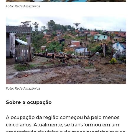
Foto: Rede Amazônica
Foto: Rede Amazônica
Sobre a ocupação
A ocupação da região começou há pelo menos
cinco anos. Atualmente, se transformou em um