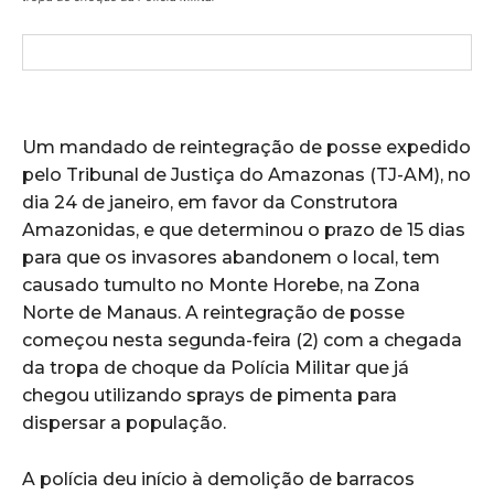
Um mandado de reintegração de posse expedido
pelo Tribunal de Justiça do Amazonas (TJ-AM), no
dia 24 de janeiro, em favor da Construtora
Amazonidas, e que determinou o prazo de 15 dias
para que os invasores abandonem o local, tem
causado tumulto no Monte Horebe, na Zona
Norte de Manaus. A reintegração de posse
começou nesta segunda-feira (2) com a chegada
da tropa de choque da Polícia Militar que já
chegou utilizando sprays de pimenta para
dispersar a população.
A polícia deu início à demolição de barracos