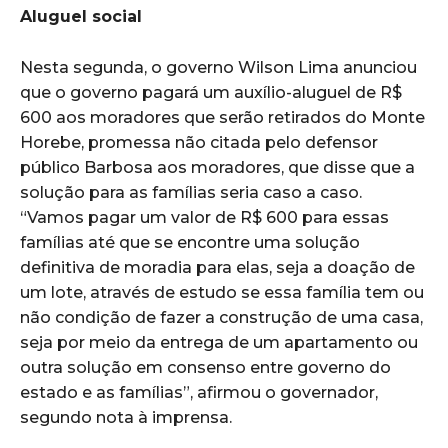
Aluguel social
Nesta segunda, o governo Wilson Lima anunciou
que o governo pagará um auxílio-aluguel de R$
600 aos moradores que serão retirados do Monte
Horebe, promessa não citada pelo defensor
público Barbosa aos moradores, que disse que a
solução para as famílias seria caso a caso.
“Vamos pagar um valor de R$ 600 para essas
famílias até que se encontre uma solução
definitiva de moradia para elas, seja a doação de
um lote, através de estudo se essa família tem ou
não condição de fazer a construção de uma casa,
seja por meio da entrega de um apartamento ou
outra solução em consenso entre governo do
estado e as famílias”, afirmou o governador,
segundo nota à imprensa.