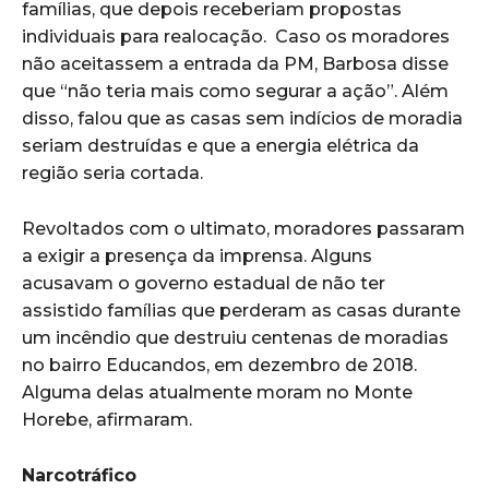
famílias, que depois receberiam propostas
individuais para realocação.
Caso os moradores
não aceitassem a entrada da PM, Barbosa disse
que “não teria mais como segurar a ação”. Além
disso, falou que as casas sem indícios de moradia
seriam destruídas e que a energia elétrica da
região seria cortada.
Revoltados com o ultimato, moradores passaram
a exigir a presença da imprensa. Alguns
acusavam o governo estadual de não ter
assistido famílias que perderam as casas durante
um incêndio que destruiu centenas de moradias
no bairro Educandos, em dezembro de 2018.
Alguma delas atualmente moram no Monte
Horebe, afirmaram.
Narcotráfico