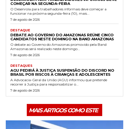
COMEÇAR NA SEGUNDA-FEIRA
O Desenrola para trabalhadores informais deve começar a
funcionar na próxima segunda-feira (10), mais...
7 de agosto de 2026
DESTAQUE
DEBATE AO GOVERNO DO AMAZONAS REÚNE CINCO
CANDIDATOS NESTE DOMINGO NA BAND AMAZONAS
O debate ao Governo do Amazonas promovido pela Band
Amazonas será realizado neste domingo...
7 de agosto de 2026
DESTAQUES
AGU PEDIRÁ À JUSTIÇA SUSPENSÃO DO DISCORD NO
BRASIL POR RISCOS A CRIANÇAS E ADOLESCENTES
A Advocacia-Geral da União (AGU) informou que pretende
recorrer à Justiça para responsabilizar o...
7 de agosto de 2026
MAIS ARTIGOS COMO ESTE