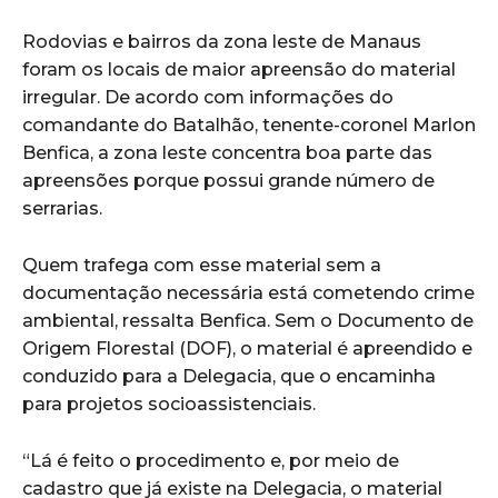
Rodovias e bairros da zona leste de Manaus
foram os locais de maior apreensão do material
irregular. De acordo com informações do
comandante do Batalhão, tenente-coronel Marlon
Benfica, a zona leste concentra boa parte das
apreensões porque possui grande número de
serrarias.
Quem trafega com esse material sem a
documentação necessária está cometendo crime
ambiental, ressalta Benfica. Sem o Documento de
Origem Florestal (DOF), o material é apreendido e
conduzido para a Delegacia, que o encaminha
para projetos socioassistenciais.
“Lá é feito o procedimento e, por meio de
cadastro que já existe na Delegacia, o material