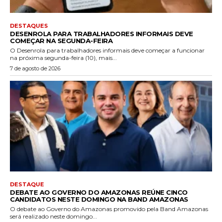
DESTAQUES
DESENROLA PARA TRABALHADORES INFORMAIS DEVE
COMEÇAR NA SEGUNDA-FEIRA
O Desenrola para trabalhadores informais deve começar a funcionar
na próxima segunda-feira (10), mais...
7 de agosto de 2026
DESTAQUE
DEBATE AO GOVERNO DO AMAZONAS REÚNE CINCO
CANDIDATOS NESTE DOMINGO NA BAND AMAZONAS
O debate ao Governo do Amazonas promovido pela Band Amazonas
será realizado neste domingo...