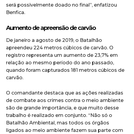
será possivelmente doado no final”, enfatizou
Benfica.
Aumento de apreensão de carvão
De janeiro a agosto de 2019, o Batalhão
apreendeu 224 metros cúbicos de carvão. O
registro representa um aumento de 23,7% em
relação ao mesmo período do ano passado,
quando foram capturados 181 metros cúbicos de
carvão.
O comandante destaca que as ações realizadas
de combate aos crimes contra o meio ambiente
são de grande importância, e que muito desse
trabalho é realizado em conjunto. “Não só o
Batalhão Ambiental, mas todos os órgãos
ligados ao meio ambiente fazem sua parte com