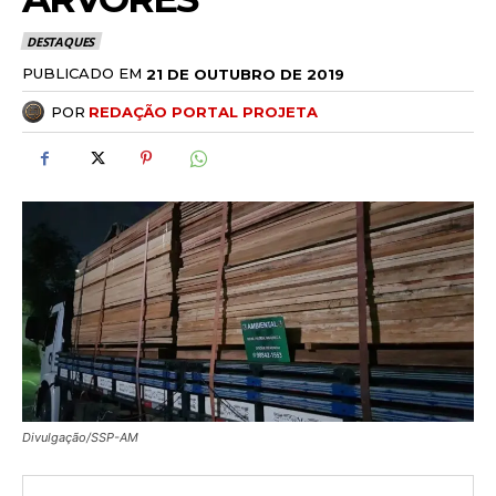
DESTAQUES
PUBLICADO EM
21 DE OUTUBRO DE 2019
POR
REDAÇÃO PORTAL PROJETA
Divulgação/SSP-AM