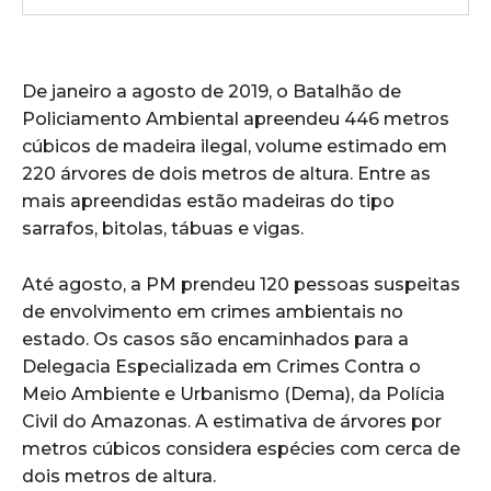
De janeiro a agosto de 2019, o Batalhão de
Policiamento Ambiental apreendeu 446 metros
cúbicos de madeira ilegal, volume estimado em
220 árvores de dois metros de altura. Entre as
mais apreendidas estão madeiras do tipo
sarrafos, bitolas, tábuas e vigas.
Até agosto, a PM prendeu 120 pessoas suspeitas
de envolvimento em crimes ambientais no
estado. Os casos são encaminhados para a
Delegacia Especializada em Crimes Contra o
Meio Ambiente e Urbanismo (Dema), da Polícia
Civil do Amazonas. A estimativa de árvores por
metros cúbicos considera espécies com cerca de
dois metros de altura.