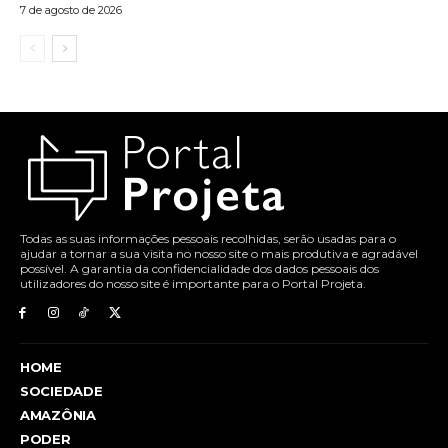
7 de agosto de 2026
Todas as suas informações pessoais recolhidas, serão usadas para o
ajudar a tornar a sua visita no nosso site o mais produtiva e agradável
possível. A garantia da confidencialidade dos dados pessoais dos
utilizadores do nosso site é importante para o Portal Projeta.
HOME
SOCIEDADE
AMAZÔNIA
PODER