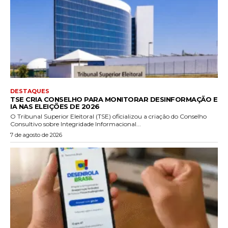
DESTAQUES
TSE CRIA CONSELHO PARA MONITORAR DESINFORMAÇÃO E
IA NAS ELEIÇÕES DE 2026
O Tribunal Superior Eleitoral (TSE) oficializou a criação do Conselho
Consultivo sobre Integridade Informacional...
7 de agosto de 2026