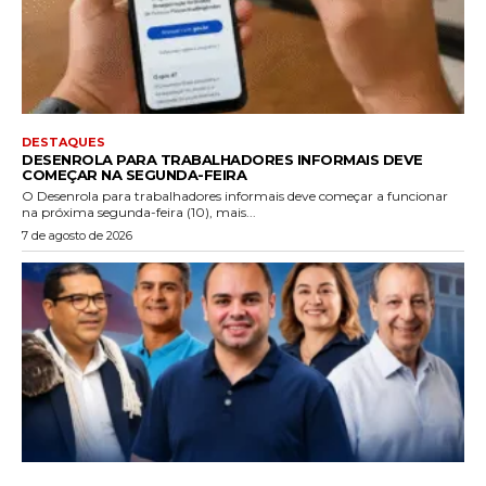
DESTAQUES
DESENROLA PARA TRABALHADORES INFORMAIS DEVE
COMEÇAR NA SEGUNDA-FEIRA
O Desenrola para trabalhadores informais deve começar a funcionar
na próxima segunda-feira (10), mais...
7 de agosto de 2026