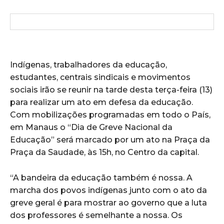
Indígenas, trabalhadores da educação,
estudantes, centrais sindicais e movimentos
sociais irão se reunir na tarde desta terça-feira (13)
para realizar um ato em defesa da educação.
Com mobilizações programadas em todo o País,
em Manaus o “Dia de Greve Nacional da
Educação” será marcado por um ato na Praça da
Praça da Saudade, às 15h, no Centro da capital.
“A bandeira da educação também é nossa. A
marcha dos povos indígenas junto com o ato da
greve geral é para mostrar ao governo que a luta
dos professores é semelhante a nossa. Os