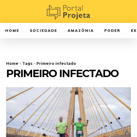
HOME
SOCIEDADE
AMAZÔNIA
PODER
E
Home
Tags
Primeiro infectado
PRIMEIRO INFECTADO