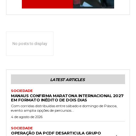
No posts to display
LATEST ARTICLES
SOCIEDADE
MANAUS CONFIRMA MARATONA INTERNACIONAL 2027
EM FORMATO INÉDITO DE DOIS DIAS
Com corridas distribuídas entre sábado e domingo de Páscoa,
evento amplia opções de percursos...
4 de agosto de 2026
SOCIEDADE
OPERAÇÃO DA PCDF DESARTICULA GRUPO