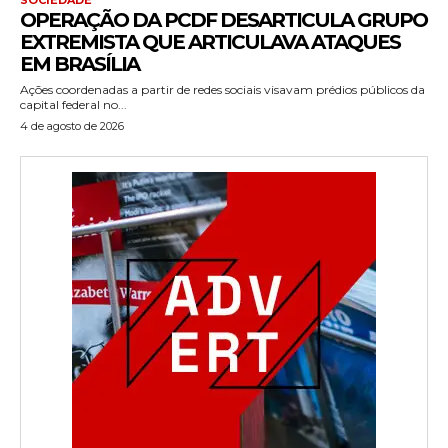
OPERAÇÃO DA PCDF DESARTICULA GRUPO
EXTREMISTA QUE ARTICULAVA ATAQUES
EM BRASÍLIA
Ações coordenadas a partir de redes sociais visavam prédios públicos da
capital federal no...
4 de agosto de 2026