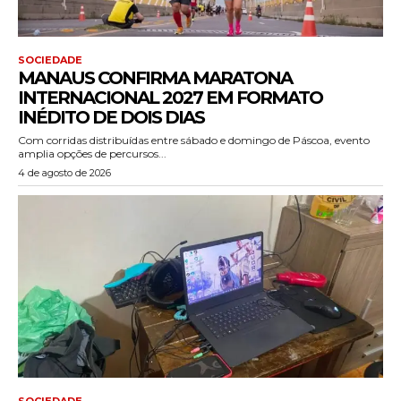
SOCIEDADE
MANAUS CONFIRMA MARATONA
INTERNACIONAL 2027 EM FORMATO
INÉDITO DE DOIS DIAS
Com corridas distribuídas entre sábado e domingo de Páscoa, evento
amplia opções de percursos...
4 de agosto de 2026
SOCIEDADE