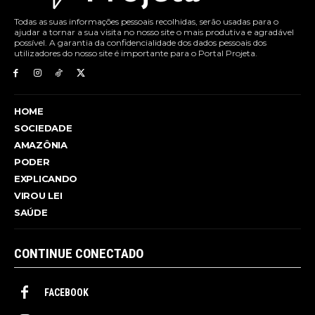
Todas as suas informações pessoais recolhidas, serão usadas para o
ajudar a tornar a sua visita no nosso site o mais produtiva e agradável
possível. A garantia da confidencialidade dos dados pessoais dos
utilizadores do nosso site é importante para o Portal Projeta.
HOME
SOCIEDADE
AMAZÔNIA
PODER
EXPLICANDO
VIROU LEI
SAÚDE
CONTINUE CONECTADO
FACEBOOK