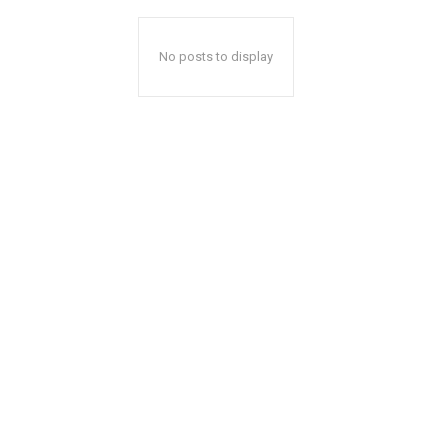
No posts to display