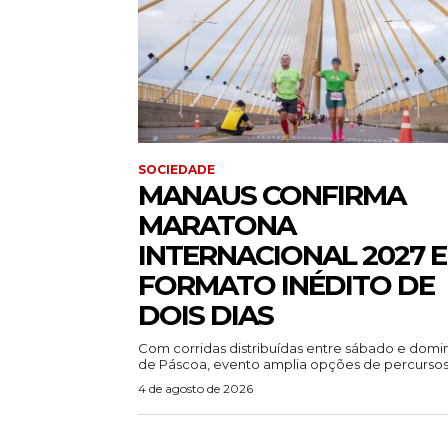
SOCIEDADE
MANAUS CONFIRMA
MARATONA
INTERNACIONAL 2027 
FORMATO INÉDITO DE
DOIS DIAS
Com corridas distribuídas entre sábado e dom
de Páscoa, evento amplia opções de percursos.
4 de agosto de 2026