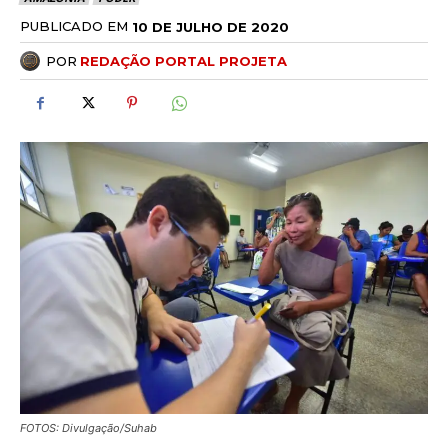
PUBLICADO EM
10 DE JULHO DE 2020
POR
REDAÇÃO PORTAL PROJETA
FOTOS: Divulgação/Suhab