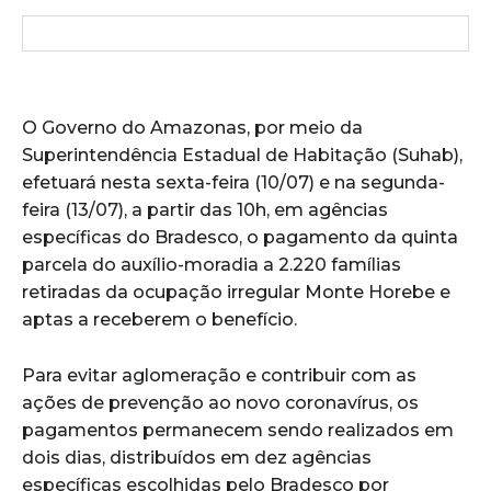
O Governo do Amazonas, por meio da
Superintendência Estadual de Habitação (Suhab),
efetuará nesta sexta-feira (10/07) e na segunda-
feira (13/07), a partir das 10h, em agências
específicas do Bradesco, o pagamento da quinta
parcela do auxílio-moradia a 2.220 famílias
retiradas da ocupação irregular Monte Horebe e
aptas a receberem o benefício.
Para evitar aglomeração e contribuir com as
ações de prevenção ao novo coronavírus, os
pagamentos permanecem sendo realizados em
dois dias, distribuídos em dez agências
específicas escolhidas pelo Bradesco por