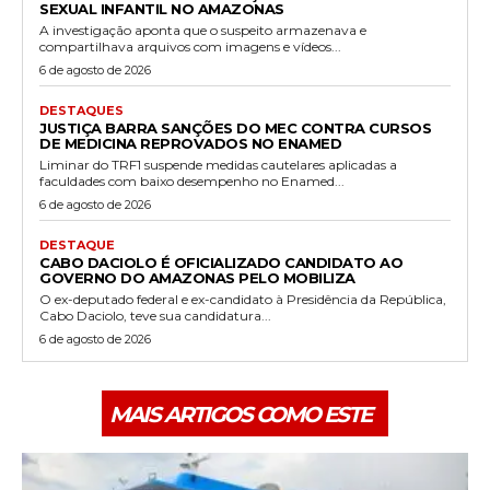
SEXUAL INFANTIL NO AMAZONAS
A investigação aponta que o suspeito armazenava e
compartilhava arquivos com imagens e vídeos...
6 de agosto de 2026
DESTAQUES
JUSTIÇA BARRA SANÇÕES DO MEC CONTRA CURSOS
DE MEDICINA REPROVADOS NO ENAMED
Liminar do TRF1 suspende medidas cautelares aplicadas a
faculdades com baixo desempenho no Enamed...
6 de agosto de 2026
DESTAQUE
CABO DACIOLO É OFICIALIZADO CANDIDATO AO
GOVERNO DO AMAZONAS PELO MOBILIZA
O ex-deputado federal e ex-candidato à Presidência da República,
Cabo Daciolo, teve sua candidatura...
6 de agosto de 2026
MAIS ARTIGOS COMO ESTE