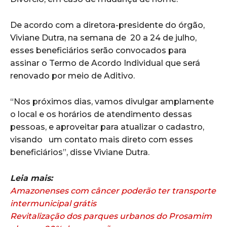
De acordo com a diretora-presidente do órgão,
Viviane Dutra, na semana de 20 a 24 de julho,
esses beneficiários serão convocados para
assinar o Termo de Acordo Individual que será
renovado por meio de Aditivo.
“Nos próximos dias, vamos divulgar amplamente
o local e os horários de atendimento dessas
pessoas, e aproveitar para atualizar o cadastro,
visando um contato mais direto com esses
beneficiários”, disse Viviane Dutra.
Leia mais:
Amazonenses com câncer poderão ter transporte
intermunicipal grátis
Revitalização dos parques urbanos do Prosamim