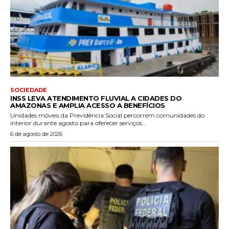
SOCIEDADE
INSS LEVA ATENDIMENTO FLUVIAL A CIDADES DO
AMAZONAS E AMPLIA ACESSO A BENEFÍCIOS
Unidades móveis da Previdência Social percorrem comunidades do
interior durante agosto para oferecer serviços...
6 de agosto de 2026