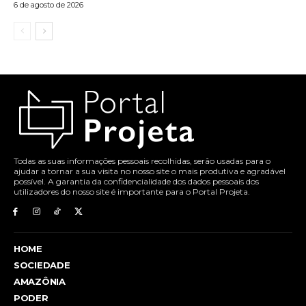
6 de agosto de 2026
Todas as suas informações pessoais recolhidas, serão usadas para o
ajudar a tornar a sua visita no nosso site o mais produtiva e agradável
possível. A garantia da confidencialidade dos dados pessoais dos
utilizadores do nosso site é importante para o Portal Projeta.
HOME
SOCIEDADE
AMAZÔNIA
PODER