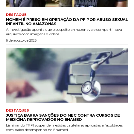
DESTAQUE
HOMEM É PRESO EM OPERAÇÃO DA PF POR ABUSO SEXUAL
INFANTIL NO AMAZONAS
A investigação aponta que o suspeito armazenava e compartilhava
arquivos com imagens e vídeos...
6 de agosto de 2026
DESTAQUES
JUSTIÇA BARRA SANÇÕES DO MEC CONTRA CURSOS DE
MEDICINA REPROVADOS NO ENAMED
Liminar do TRF1 suspende medidas cautelares aplicadas a faculdades
com baixo desempenho no Enamed...