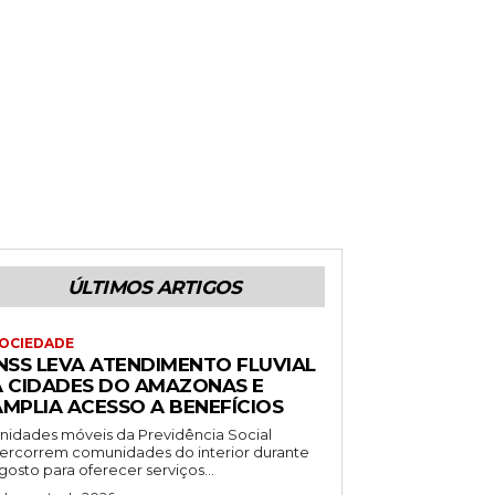
ÚLTIMOS ARTIGOS
OCIEDADE
INSS LEVA ATENDIMENTO FLUVIAL
A CIDADES DO AMAZONAS E
AMPLIA ACESSO A BENEFÍCIOS
nidades móveis da Previdência Social
ercorrem comunidades do interior durante
gosto para oferecer serviços...