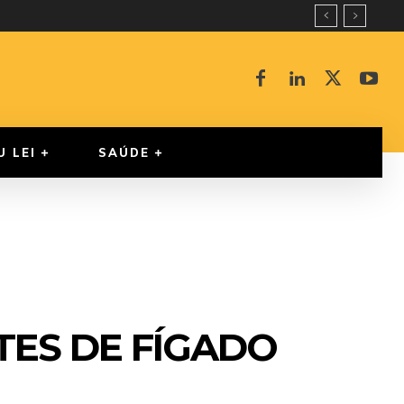
U LEI
SAÚDE
TES DE FÍGADO