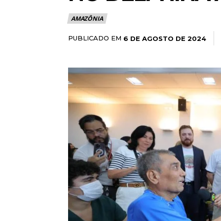
AMAZÔNIA
PUBLICADO EM
6 DE AGOSTO DE 2024