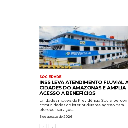
SOCIEDADE
INSS LEVA ATENDIMENTO FLUVIAL 
CIDADES DO AMAZONAS E AMPLIA
ACESSO A BENEFÍCIOS
Unidades móveis da Previdência Social percor
comunidades do interior durante agosto para
oferecer serviços...
6 de agosto de 2026