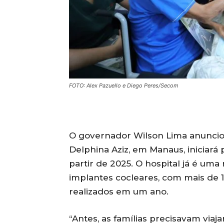
FOTO: Alex Pazuello e Diego Peres/Secom
O governador Wilson Lima anunciou 
Delphina Aziz, em Manaus, iniciará
partir de 2025. O hospital já é uma
implantes cocleares, com mais de
realizados em um ano.
“Antes, as famílias precisavam via