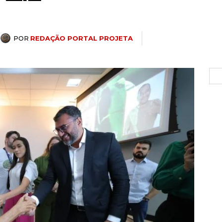
POR
REDAÇÃO PORTAL PROJETA