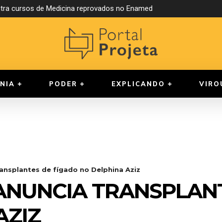
tra cursos de Medicina reprovados no Enamed
NIA
PODER
EXPLICANDO
VIRO
ransplantes de fígado no Delphina Aziz
ANUNCIA TRANSPLAN
AZIZ