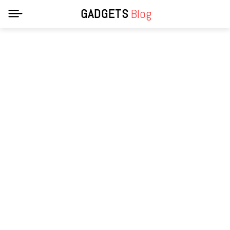
GADGETS
Blog