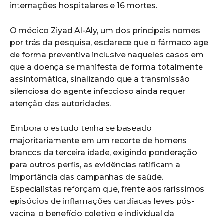
internações hospitalares e 16 mortes.
O médico Ziyad Al-Aly, um dos principais nomes
por trás da pesquisa, esclarece que o fármaco age
de forma preventiva inclusive naqueles casos em
que a doença se manifesta de forma totalmente
assintomática, sinalizando que a transmissão
silenciosa do agente infeccioso ainda requer
atenção das autoridades.
Embora o estudo tenha se baseado
majoritariamente em um recorte de homens
brancos da terceira idade, exigindo ponderação
para outros perfis, as evidências ratificam a
importância das campanhas de saúde.
Especialistas reforçam que, frente aos raríssimos
episódios de inflamações cardíacas leves pós-
vacina, o benefício coletivo e individual da