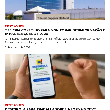
DESTAQUES
TSE CRIA CONSELHO PARA MONITORAR DESINFORMAÇÃO E
IA NAS ELEIÇÕES DE 2026
O Tribunal Superior Eleitoral (TSE) oficializou a criação do Conselho
Consultivo sobre Integridade Informacional...
7 de agosto de 2026
DESTAQUES
DESENROLA PARA TRABALHADORES INFORMAIS DEVE