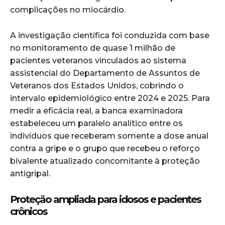
complicações no miocárdio.
A investigação científica foi conduzida com base
no monitoramento de quase 1 milhão de
pacientes veteranos vinculados ao sistema
assistencial do Departamento de Assuntos de
Veteranos dos Estados Unidos, cobrindo o
intervalo epidemiológico entre 2024 e 2025. Para
medir a eficácia real, a banca examinadora
estabeleceu um paralelo analítico entre os
indivíduos que receberam somente a dose anual
contra a gripe e o grupo que recebeu o reforço
bivalente atualizado concomitante à proteção
antigripal.
Proteção ampliada para idosos e pacientes
crônicos