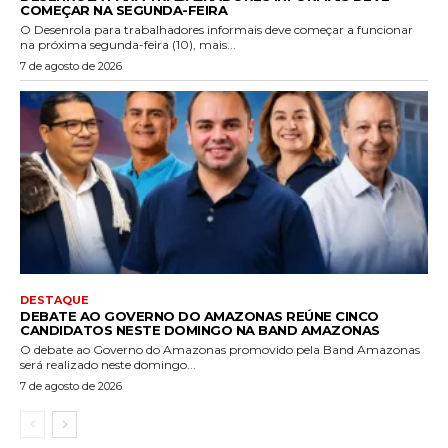
COMEÇAR NA SEGUNDA-FEIRA
O Desenrola para trabalhadores informais deve começar a funcionar
na próxima segunda-feira (10), mais...
7 de agosto de 2026
DESTAQUE
DEBATE AO GOVERNO DO AMAZONAS REÚNE CINCO
CANDIDATOS NESTE DOMINGO NA BAND AMAZONAS
O debate ao Governo do Amazonas promovido pela Band Amazonas
será realizado neste domingo...
7 de agosto de 2026