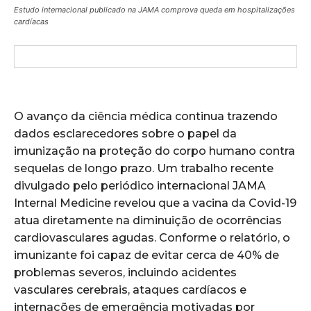
Estudo internacional publicado na JAMA comprova queda em hospitalizações
cardíacas
O avanço da ciência médica continua trazendo
dados esclarecedores sobre o papel da
imunização na proteção do corpo humano contra
sequelas de longo prazo. Um trabalho recente
divulgado pelo periódico internacional JAMA
Internal Medicine revelou que a vacina da Covid-19
atua diretamente na diminuição de ocorrências
cardiovasculares agudas. Conforme o relatório, o
imunizante foi capaz de evitar cerca de 40% de
problemas severos, incluindo acidentes
vasculares cerebrais, ataques cardíacos e
internações de emergência motivadas por