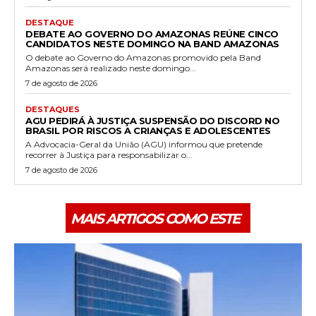
DESTAQUE
DEBATE AO GOVERNO DO AMAZONAS REÚNE CINCO
CANDIDATOS NESTE DOMINGO NA BAND AMAZONAS
O debate ao Governo do Amazonas promovido pela Band
Amazonas será realizado neste domingo...
7 de agosto de 2026
DESTAQUES
AGU PEDIRÁ À JUSTIÇA SUSPENSÃO DO DISCORD NO
BRASIL POR RISCOS A CRIANÇAS E ADOLESCENTES
A Advocacia-Geral da União (AGU) informou que pretende
recorrer à Justiça para responsabilizar o...
7 de agosto de 2026
MAIS ARTIGOS COMO ESTE