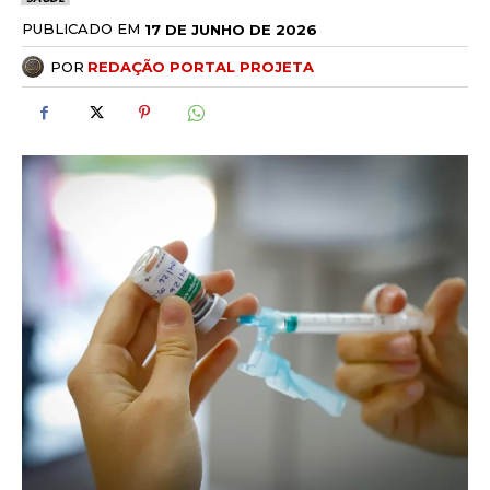
PUBLICADO EM
17 DE JUNHO DE 2026
POR
REDAÇÃO PORTAL PROJETA