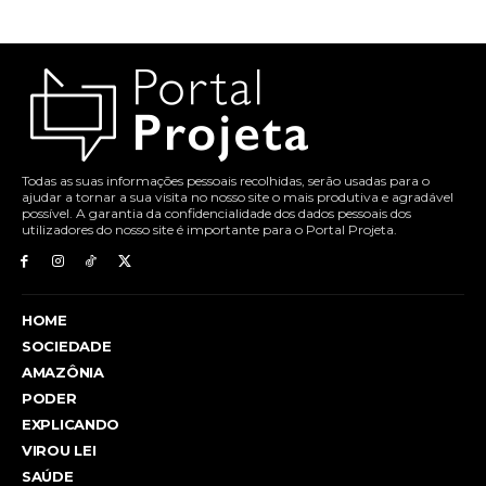
Todas as suas informações pessoais recolhidas, serão usadas para o
ajudar a tornar a sua visita no nosso site o mais produtiva e agradável
possível. A garantia da confidencialidade dos dados pessoais dos
utilizadores do nosso site é importante para o Portal Projeta.
HOME
SOCIEDADE
AMAZÔNIA
PODER
EXPLICANDO
VIROU LEI
SAÚDE