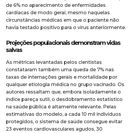
de 6% no aparecimento de enfermidades
cardíacas de modo geral, mesmo naquelas
circunstâncias médicas em que o paciente não
havia testado positivo para o vírus anteriormente.
Projeções populacionais demonstram vidas
salvas
As métricas levantadas pelos cientistas
constataram também uma queda de 7% nas
taxas de internações gerais e mortalidade por
qualquer etiologia médica no grupo vacinado. Os
autores ressaltam que, embora isoladamente o
índice pareça sutil, o desdobramento estatístico
na saúde pública é altamente relevante. Pelas
estimativas do modelo, a cada 10 mil indivíduos
protegidos, o sistema de saúde consegue evitar
23 eventos cardiovasculares agudos, 30