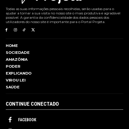
Todas as suas informações pessoais recolhidas, serão usadas para o
ajudar a tornar a sua visita no nosso site o mais produtiva e agradável
possível. A garantia da confidencialidade dos dados pessoais dos
utilizadores do nosso site é importante para o Portal Projeta.
HOME
SOCIEDADE
AMAZÔNIA
PODER
EXPLICANDO
VIROU LEI
SAÚDE
CONTINUE CONECTADO
FACEBOOK