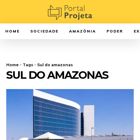
HOME
SOCIEDADE
AMAZÔNIA
PODER
E
Home
Tags
Sul do amazonas
SUL DO AMAZONAS