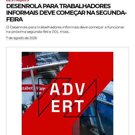
DESENROLA PARA TRABALHADORES
INFORMAIS DEVE COMEÇAR NA SEGUNDA-
FEIRA
O Desenrola para trabalhadores informais deve começar a funcionar
na próxima segunda-feira (10), mais...
7 de agosto de 2026