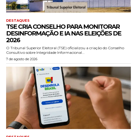
DESTAQUES
TSE CRIA CONSELHO PARA MONITORAR
DESINFORMAÇÃO E IA NAS ELEIÇÕES DE
2026
O Tribunal Superior Eleitoral (TSE) oficializou a criação do Conselho
Consultivo sobre Integridade Informacional...
7 de agosto de 2026
DESTAQUES