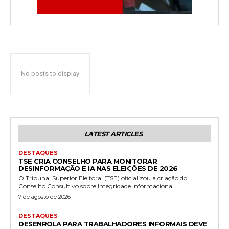
No posts to display
LATEST ARTICLES
DESTAQUES
TSE CRIA CONSELHO PARA MONITORAR
DESINFORMAÇÃO E IA NAS ELEIÇÕES DE 2026
O Tribunal Superior Eleitoral (TSE) oficializou a criação do
Conselho Consultivo sobre Integridade Informacional...
7 de agosto de 2026
DESTAQUES
DESENROLA PARA TRABALHADORES INFORMAIS DEVE