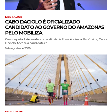
DESTAQUE
CABO DACIOLO É OFICIALIZADO
CANDIDATO AO GOVERNO DO AMAZONAS
PELO MOBILIZA
O ex-deputado federal e ex-candidato à Presidência da República, Cabo
Daciolo, teve sua candidatura...
6 de agosto de 2026
SOCIEDADE