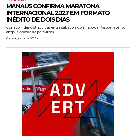
MANAUS CONFIRMA MARATONA
INTERNACIONAL 2027 EM FORMATO
INÉDITO DE DOIS DIAS
Com corridas distribuídas entre sábado e domingo de Páscoa, evento
amplia opções de percursos...
4 de agosto de 2026