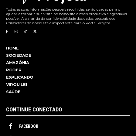
Todas as suas informações pessoais recolhidas, serão usadas para o
ajudar a tornar a sua visita no nosso site o mais produtiva e agradável
possível. A garantia da confidencialidade dos dados pessoais dos
utilizadores do nosso site é importante para o Portal Projeta.
HOME
SOCIEDADE
AMAZÔNIA
PODER
EXPLICANDO
VIROU LEI
SAÚDE
CONTINUE CONECTADO
FACEBOOK