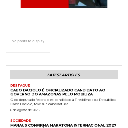
No posts to display
LATEST ARTICLES
DESTAQUE
CABO DACIOLO É OFICIALIZADO CANDIDATO AO
GOVERNO DO AMAZONAS PELO MOBILIZA
O ex-deputado federal e ex-candidato à Presidência da República,
Cabo Daciolo, teve sua candidatura...
6 de agosto de 2026
SOCIEDADE
MANAUS CONFIRMA MARATONA INTERNACIONAL 2027