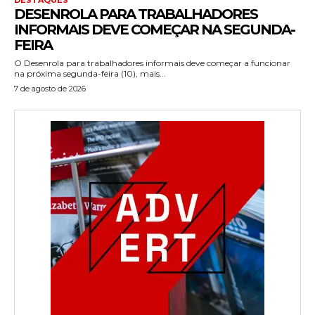
DESENROLA PARA TRABALHADORES
INFORMAIS DEVE COMEÇAR NA SEGUNDA-
FEIRA
O Desenrola para trabalhadores informais deve começar a funcionar
na próxima segunda-feira (10), mais...
7 de agosto de 2026