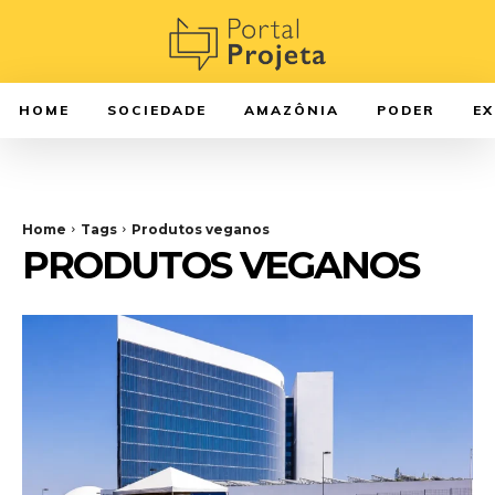
HOME
SOCIEDADE
AMAZÔNIA
PODER
E
Home
Tags
Produtos veganos
PRODUTOS VEGANOS