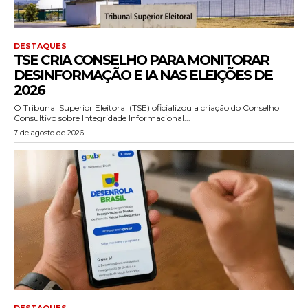
DESTAQUES
TSE CRIA CONSELHO PARA MONITORAR
DESINFORMAÇÃO E IA NAS ELEIÇÕES DE
2026
O Tribunal Superior Eleitoral (TSE) oficializou a criação do Conselho
Consultivo sobre Integridade Informacional...
7 de agosto de 2026
DESTAQUES