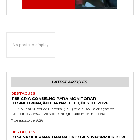
No posts to display
LATEST ARTICLES
DESTAQUES
TSE CRIA CONSELHO PARA MONITORAR
DESINFORMAÇÃO E IA NAS ELEIÇÕES DE 2026
O Tribunal Superior Eleitoral (TSE) oficializou a criação do
Conselho Consultivo sobre Integridade Informacional...
7 de agosto de 2026
DESTAQUES
DESENROLA PARA TRABALHADORES INFORMAIS DEVE