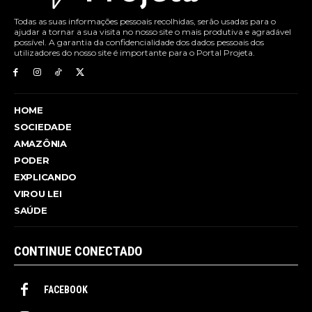
Todas as suas informações pessoais recolhidas, serão usadas para o
ajudar a tornar a sua visita no nosso site o mais produtiva e agradável
possível. A garantia da confidencialidade dos dados pessoais dos
utilizadores do nosso site é importante para o Portal Projeta.
HOME
SOCIEDADE
AMAZÔNIA
PODER
EXPLICANDO
VIROU LEI
SAÚDE
CONTINUE CONECTADO
FACEBOOK