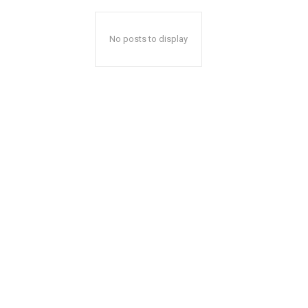
No posts to display