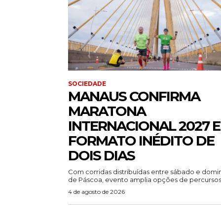
SOCIEDADE
MANAUS CONFIRMA
MARATONA
INTERNACIONAL 2027 
FORMATO INÉDITO DE
DOIS DIAS
Com corridas distribuídas entre sábado e dom
de Páscoa, evento amplia opções de percursos.
4 de agosto de 2026