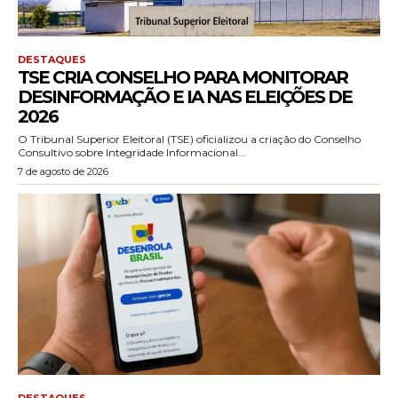
DESTAQUES
TSE CRIA CONSELHO PARA MONITORAR
DESINFORMAÇÃO E IA NAS ELEIÇÕES DE
2026
O Tribunal Superior Eleitoral (TSE) oficializou a criação do Conselho
Consultivo sobre Integridade Informacional...
7 de agosto de 2026
DESTAQUES