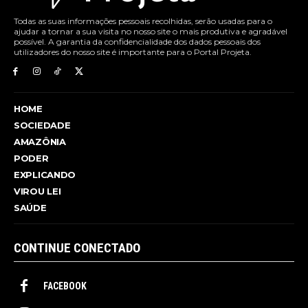
Todas as suas informações pessoais recolhidas, serão usadas para o
ajudar a tornar a sua visita no nosso site o mais produtiva e agradável
possível. A garantia da confidencialidade dos dados pessoais dos
utilizadores do nosso site é importante para o Portal Projeta.
HOME
SOCIEDADE
AMAZÔNIA
PODER
EXPLICANDO
VIROU LEI
SAÚDE
CONTINUE CONECTADO
FACEBOOK