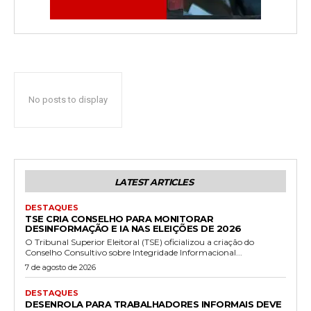
No posts to display
LATEST ARTICLES
DESTAQUES
TSE CRIA CONSELHO PARA MONITORAR
DESINFORMAÇÃO E IA NAS ELEIÇÕES DE 2026
O Tribunal Superior Eleitoral (TSE) oficializou a criação do
Conselho Consultivo sobre Integridade Informacional...
7 de agosto de 2026
DESTAQUES
DESENROLA PARA TRABALHADORES INFORMAIS DEVE