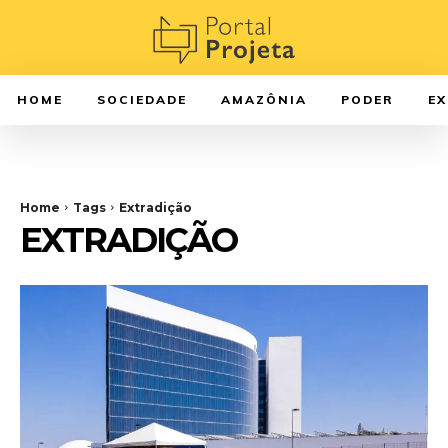
HOME
SOCIEDADE
AMAZÔNIA
PODER
E
Home
Tags
Extradição
EXTRADIÇÃO