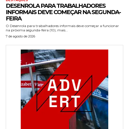
DESENROLA PARA TRABALHADORES
INFORMAIS DEVE COMEÇAR NA SEGUNDA-
FEIRA
O Desenrola para trabalhadores informais deve começar a funcionar
na próxima segunda-feira (10), mais...
7 de agosto de 2026