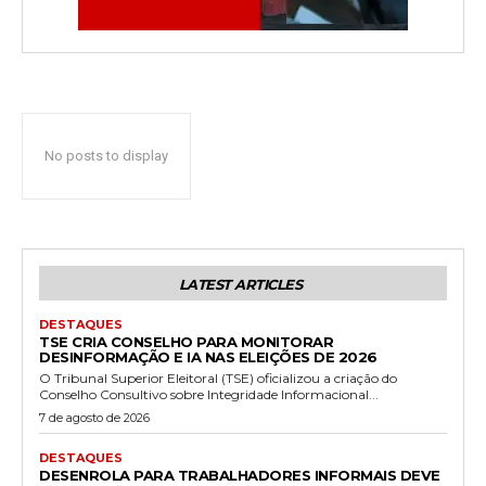
No posts to display
LATEST ARTICLES
DESTAQUES
TSE CRIA CONSELHO PARA MONITORAR
DESINFORMAÇÃO E IA NAS ELEIÇÕES DE 2026
O Tribunal Superior Eleitoral (TSE) oficializou a criação do
Conselho Consultivo sobre Integridade Informacional...
7 de agosto de 2026
DESTAQUES
DESENROLA PARA TRABALHADORES INFORMAIS DEVE