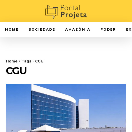
HOME
SOCIEDADE
AMAZÔNIA
PODER
E
Home
Tags
CGU
CGU