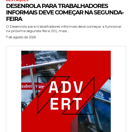
DESENROLA PARA TRABALHADORES
INFORMAIS DEVE COMEÇAR NA SEGUNDA-
FEIRA
O Desenrola para trabalhadores informais deve começar a funcionar
na próxima segunda-feira (10), mais...
7 de agosto de 2026