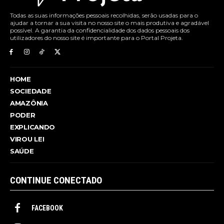
Todas as suas informações pessoais recolhidas, serão usadas para o
ajudar a tornar a sua visita no nosso site o mais produtiva e agradável
possível. A garantia da confidencialidade dos dados pessoais dos
utilizadores do nosso site é importante para o Portal Projeta.
HOME
SOCIEDADE
AMAZÔNIA
PODER
EXPLICANDO
VIROU LEI
SAÚDE
CONTINUE CONECTADO
FACEBOOK