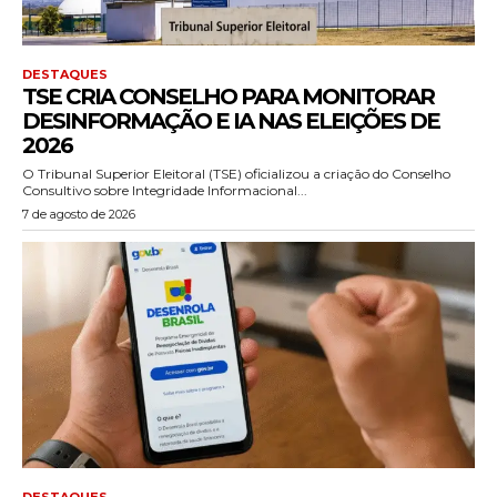
DESTAQUES
TSE CRIA CONSELHO PARA MONITORAR
DESINFORMAÇÃO E IA NAS ELEIÇÕES DE
2026
O Tribunal Superior Eleitoral (TSE) oficializou a criação do Conselho
Consultivo sobre Integridade Informacional...
7 de agosto de 2026
DESTAQUES