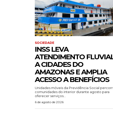
SOCIEDADE
INSS LEVA
ATENDIMENTO FLUVIA
A CIDADES DO
AMAZONAS E AMPLIA
ACESSO A BENEFÍCIOS
Unidades móveis da Previdência Social percor
comunidades do interior durante agosto para
oferecer serviços...
6 de agosto de 2026