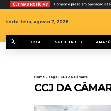
Homem é preso em operação da PF
ÚLTIMAS NOTÍCIAS
sexta-feira, agosto 7, 2026
HOME
SOCIEDADE
AMAZÔ
Home
Tags
CCJ da Câmara
CCJ DA CÂMA