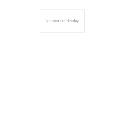
No posts to display