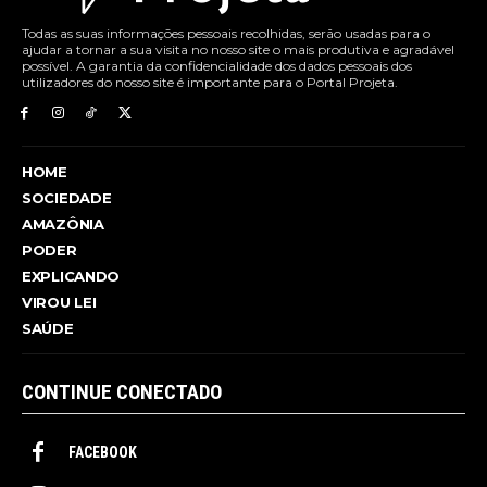
Todas as suas informações pessoais recolhidas, serão usadas para o
ajudar a tornar a sua visita no nosso site o mais produtiva e agradável
possível. A garantia da confidencialidade dos dados pessoais dos
utilizadores do nosso site é importante para o Portal Projeta.
HOME
SOCIEDADE
AMAZÔNIA
PODER
EXPLICANDO
VIROU LEI
SAÚDE
CONTINUE CONECTADO
FACEBOOK