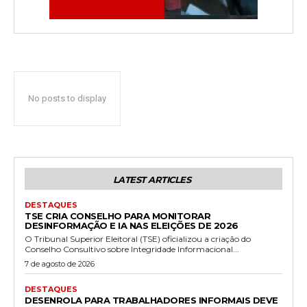
No posts to display
LATEST ARTICLES
DESTAQUES
TSE CRIA CONSELHO PARA MONITORAR
DESINFORMAÇÃO E IA NAS ELEIÇÕES DE 2026
O Tribunal Superior Eleitoral (TSE) oficializou a criação do
Conselho Consultivo sobre Integridade Informacional...
7 de agosto de 2026
DESTAQUES
DESENROLA PARA TRABALHADORES INFORMAIS DEVE