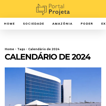
HOME
SOCIEDADE
AMAZÔNIA
PODER
E
Home
Tags
Calendário de 2024
CALENDÁRIO DE 2024