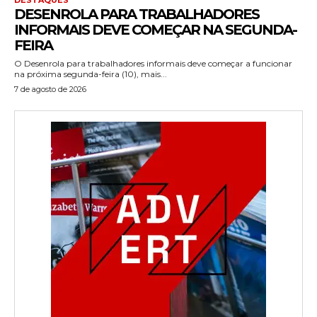
DESENROLA PARA TRABALHADORES
INFORMAIS DEVE COMEÇAR NA SEGUNDA-
FEIRA
O Desenrola para trabalhadores informais deve começar a funcionar
na próxima segunda-feira (10), mais...
7 de agosto de 2026