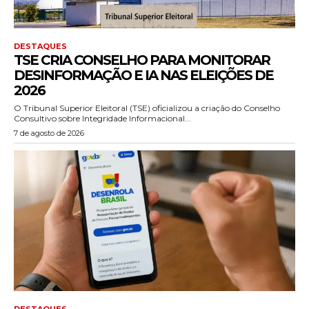
DESTAQUES
TSE CRIA CONSELHO PARA MONITORAR
DESINFORMAÇÃO E IA NAS ELEIÇÕES DE
2026
O Tribunal Superior Eleitoral (TSE) oficializou a criação do Conselho
Consultivo sobre Integridade Informacional...
7 de agosto de 2026
DESTAQUES