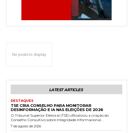
No posts to display
LATEST ARTICLES
DESTAQUES
TSE CRIA CONSELHO PARA MONITORAR
DESINFORMAÇÃO E IA NAS ELEIÇÕES DE 2026
O Tribunal Superior Eleitoral (TSE) oficializou a criação do
Conselho Consultivo sobre Integridade Informacional...
7 de agosto de 2026