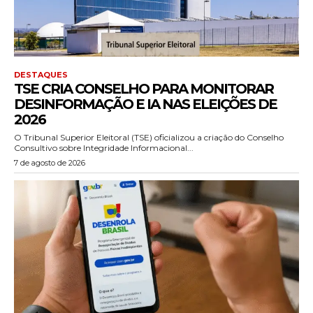
DESTAQUES
TSE CRIA CONSELHO PARA MONITORAR
DESINFORMAÇÃO E IA NAS ELEIÇÕES DE
2026
O Tribunal Superior Eleitoral (TSE) oficializou a criação do Conselho
Consultivo sobre Integridade Informacional...
7 de agosto de 2026