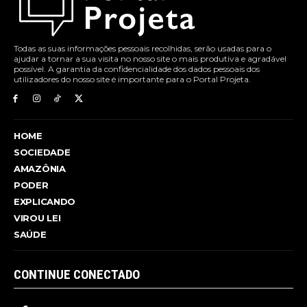
Todas as suas informações pessoais recolhidas, serão usadas para o
ajudar a tornar a sua visita no nosso site o mais produtiva e agradável
possível. A garantia da confidencialidade dos dados pessoais dos
utilizadores do nosso site é importante para o Portal Projeta.
HOME
SOCIEDADE
AMAZÔNIA
PODER
EXPLICANDO
VIROU LEI
SAÚDE
CONTINUE CONECTADO