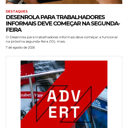
DESTAQUES
DESENROLA PARA TRABALHADORES
INFORMAIS DEVE COMEÇAR NA SEGUNDA-
FEIRA
O Desenrola para trabalhadores informais deve começar a funcionar
na próxima segunda-feira (10), mais...
7 de agosto de 2026