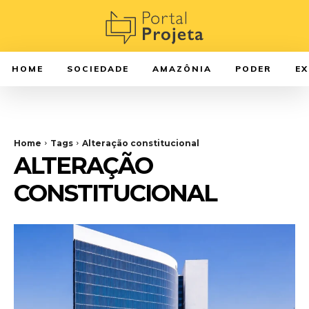
HOME
SOCIEDADE
AMAZÔNIA
PODER
E
Home
Tags
Alteração constitucional
ALTERAÇÃO
CONSTITUCIONAL