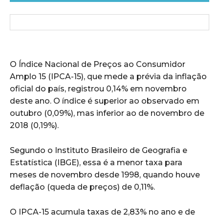
O Índice Nacional de Preços ao Consumidor
Amplo 15 (IPCA-15), que mede a prévia da inflação
oficial do país, registrou 0,14% em novembro
deste ano. O índice é superior ao observado em
outubro (0,09%), mas inferior ao de novembro de
2018 (0,19%).
Segundo o Instituto Brasileiro de Geografia e
Estatística (IBGE), essa é a menor taxa para
meses de novembro desde 1998, quando houve
deflação (queda de preços) de 0,11%.
O IPCA-15 acumula taxas de 2,83% no ano e de