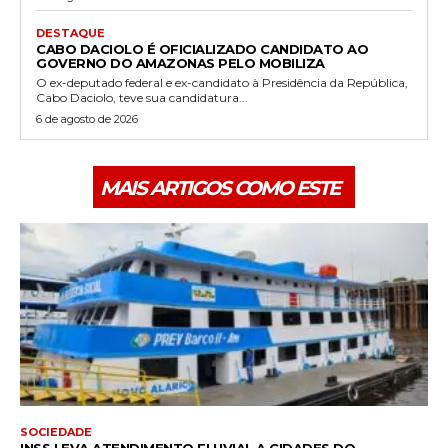
DESTAQUE
CABO DACIOLO É OFICIALIZADO CANDIDATO AO
GOVERNO DO AMAZONAS PELO MOBILIZA
O ex-deputado federal e ex-candidato à Presidência da República,
Cabo Daciolo, teve sua candidatura...
6 de agosto de 2026
MAIS ARTIGOS COMO ESTE
SOCIEDADE