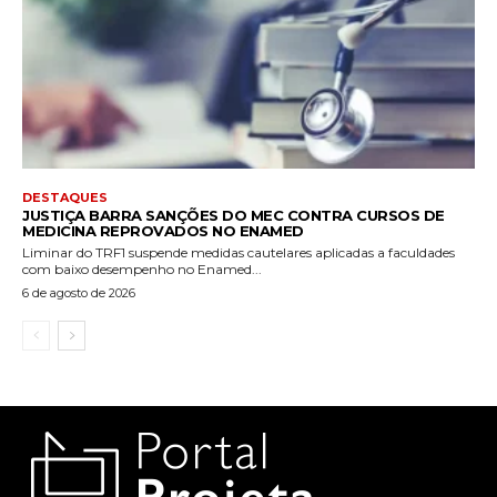
DESTAQUES
JUSTIÇA BARRA SANÇÕES DO MEC CONTRA CURSOS DE
MEDICINA REPROVADOS NO ENAMED
Liminar do TRF1 suspende medidas cautelares aplicadas a faculdades
com baixo desempenho no Enamed...
6 de agosto de 2026