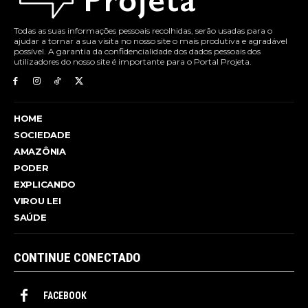
Todas as suas informações pessoais recolhidas, serão usadas para o
ajudar a tornar a sua visita no nosso site o mais produtiva e agradável
possível. A garantia da confidencialidade dos dados pessoais dos
utilizadores do nosso site é importante para o Portal Projeta.
HOME
SOCIEDADE
AMAZÔNIA
PODER
EXPLICANDO
VIROU LEI
SAÚDE
CONTINUE CONECTADO
FACEBOOK