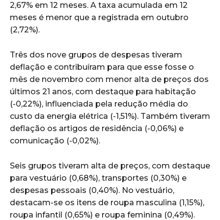
2,67% em 12 meses. A taxa acumulada em 12
meses é menor que a registrada em outubro
(2,72%).
Três dos nove grupos de despesas tiveram
deflação e contribuíram para que esse fosse o
mês de novembro com menor alta de preços dos
últimos 21 anos, com destaque para habitação
(-0,22%), influenciada pela redução média do
custo da energia elétrica (-1,51%). Também tiveram
deflação os artigos de residência (-0,06%) e
comunicação (-0,02%).
Seis grupos tiveram alta de preços, com destaque
para vestuário (0,68%), transportes (0,30%) e
despesas pessoais (0,40%). No vestuário,
destacam-se os itens de roupa masculina (1,15%),
roupa infantil (0,65%) e roupa feminina (0,49%).