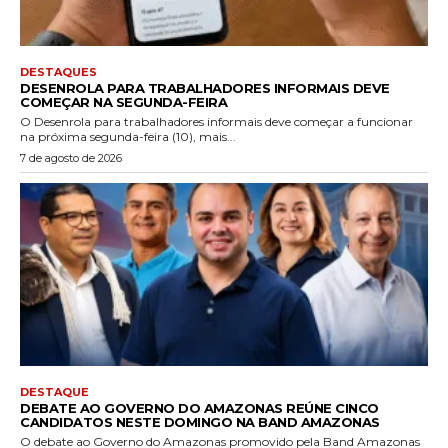
DESTAQUES
DESENROLA PARA TRABALHADORES INFORMAIS DEVE
COMEÇAR NA SEGUNDA-FEIRA
O Desenrola para trabalhadores informais deve começar a funcionar
na próxima segunda-feira (10), mais...
7 de agosto de 2026
DESTAQUE
DEBATE AO GOVERNO DO AMAZONAS REÚNE CINCO
CANDIDATOS NESTE DOMINGO NA BAND AMAZONAS
O debate ao Governo do Amazonas promovido pela Band Amazonas