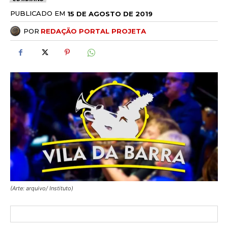
PUBLICADO EM
15 DE AGOSTO DE 2019
POR
REDAÇÃO PORTAL PROJETA
(Arte: arquivo/ Instituto)