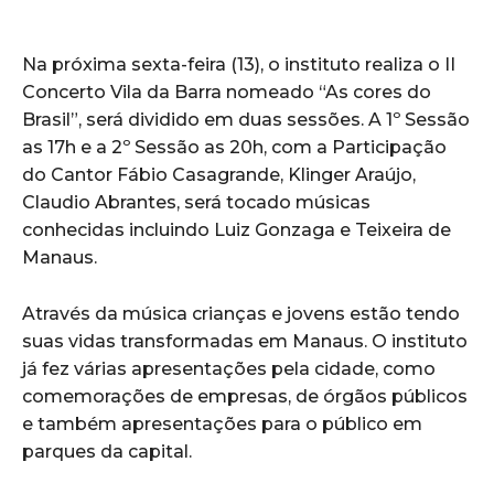
Na próxima sexta-feira (13), o instituto realiza o II
Concerto Vila da Barra nomeado “As cores do
Brasil”, será dividido em duas sessões. A 1º Sessão
as 17h e a 2º Sessão as 20h, com a Participação
do Cantor Fábio Casagrande, Klinger Araújo,
Claudio Abrantes, será tocado músicas
conhecidas incluindo Luiz Gonzaga e Teixeira de
Manaus.
Através da música crianças e jovens estão tendo
suas vidas transformadas em Manaus. O instituto
já fez várias apresentações pela cidade, como
comemorações de empresas, de órgãos públicos
e também apresentações para o público em
parques da capital.