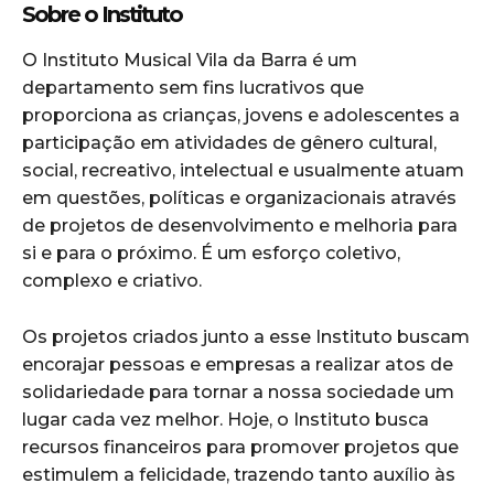
Sobre o Instituto
O Instituto Musical Vila da Barra é um
departamento sem fins lucrativos que
proporciona as crianças, jovens e adolescentes a
participação em atividades de gênero cultural,
social, recreativo, intelectual e usualmente atuam
em questões, políticas e organizacionais através
de projetos de desenvolvimento e melhoria para
si e para o próximo. É um esforço coletivo,
complexo e criativo.
Os projetos criados junto a esse Instituto buscam
encorajar pessoas e empresas a realizar atos de
solidariedade para tornar a nossa sociedade um
lugar cada vez melhor. Hoje, o Instituto busca
recursos financeiros para promover projetos que
estimulem a felicidade, trazendo tanto auxílio às