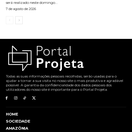
será realizado neste domingo...
7 de agosto de 2026
Todas as suas informações pessoais recolhidas, serão usadas para o
ajudar a tornar a sua visita no nosso site o mais produtiva e agradável
possível. A garantia da confidencialidade dos dados pessoais dos
utilizadores do nosso site é importante para o Portal Projeta.
HOME
SOCIEDADE
AMAZÔNIA