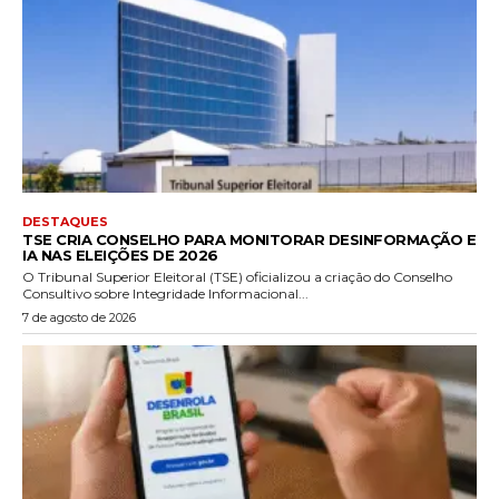
DESTAQUES
TSE CRIA CONSELHO PARA MONITORAR DESINFORMAÇÃO E
IA NAS ELEIÇÕES DE 2026
O Tribunal Superior Eleitoral (TSE) oficializou a criação do Conselho
Consultivo sobre Integridade Informacional...
7 de agosto de 2026