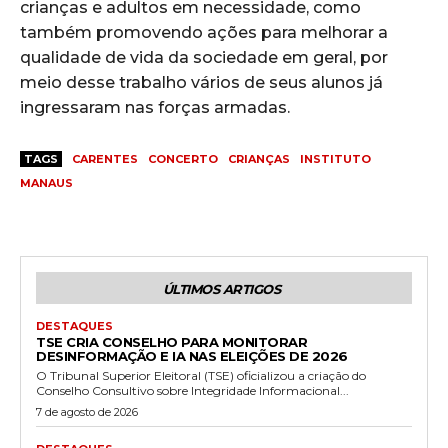
crianças e adultos em necessidade, como
também promovendo ações para melhorar a
qualidade de vida da sociedade em geral, por
meio desse trabalho vários de seus alunos já
ingressaram nas forças armadas.
TAGS
CARENTES
CONCERTO
CRIANÇAS
INSTITUTO
MANAUS
ÚLTIMOS ARTIGOS
DESTAQUES
TSE CRIA CONSELHO PARA MONITORAR
DESINFORMAÇÃO E IA NAS ELEIÇÕES DE 2026
O Tribunal Superior Eleitoral (TSE) oficializou a criação do
Conselho Consultivo sobre Integridade Informacional...
7 de agosto de 2026