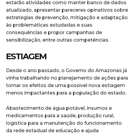
estarão atividades como manter banco de dados
atualizado, apresentar pareceres opinativos sobre
estratégias de prevenção, mitigação e adaptação
às problemáticas estudadas e suas
consequências e propor campanhas de
sensibilização, entre outras competências.
ESTIAGEM
Desde o ano passado, o Governo do Amazonas já
vinha trabalhando no planejamento de ações para
tornar os efeitos de uma possível nova estiagem
menos impactantes para a população do estado.
Abastecimento de água potável, insumos e
medicamentos para a saúde, produção rural,
logística para a manutenção do funcionamento
da rede estadual de educação e ajuda