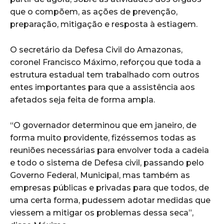
que o compõem, as ações de prevenção,
preparação, mitigação e resposta à estiagem.
O secretário da Defesa Civil do Amazonas,
coronel Francisco Máximo, reforçou que toda a
estrutura estadual tem trabalhado com outros
entes importantes para que a assistência aos
afetados seja feita de forma ampla.
“O governador determinou que em janeiro, de
forma muito providente, fizéssemos todas as
reuniões necessárias para envolver toda a cadeia
e todo o sistema de Defesa civil, passando pelo
Governo Federal, Municipal, mas também as
empresas públicas e privadas para que todos, de
uma certa forma, pudessem adotar medidas que
viessem a mitigar os problemas dessa seca”,