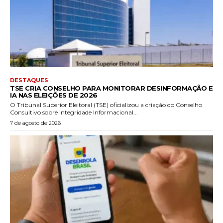
DESTAQUES
TSE CRIA CONSELHO PARA MONITORAR DESINFORMAÇÃO E
IA NAS ELEIÇÕES DE 2026
O Tribunal Superior Eleitoral (TSE) oficializou a criação do Conselho
Consultivo sobre Integridade Informacional...
7 de agosto de 2026