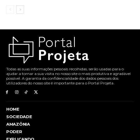
Todas as suas informações pessoais recolhidas, serão usadas para o
ajudar a tornar a sua visita no nosso site o mais produtiva e agradável
possível. A garantia da confidencialidade dos dados pessoais dos
utilizadores do nosso site é importante para o Portal Projeta.
HOME
SOCIEDADE
AMAZÔNIA
PODER
EXPLICANDO