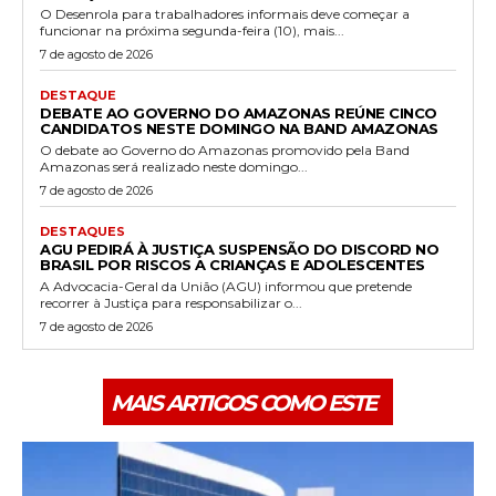
O Desenrola para trabalhadores informais deve começar a
funcionar na próxima segunda-feira (10), mais...
7 de agosto de 2026
DESTAQUE
DEBATE AO GOVERNO DO AMAZONAS REÚNE CINCO
CANDIDATOS NESTE DOMINGO NA BAND AMAZONAS
O debate ao Governo do Amazonas promovido pela Band
Amazonas será realizado neste domingo...
7 de agosto de 2026
DESTAQUES
AGU PEDIRÁ À JUSTIÇA SUSPENSÃO DO DISCORD NO
BRASIL POR RISCOS A CRIANÇAS E ADOLESCENTES
A Advocacia-Geral da União (AGU) informou que pretende
recorrer à Justiça para responsabilizar o...
7 de agosto de 2026
MAIS ARTIGOS COMO ESTE