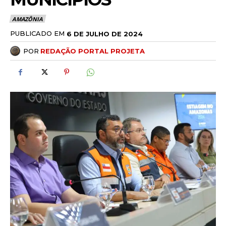
AMAZÔNIA
PUBLICADO EM
6 DE JULHO DE 2024
POR
REDAÇÃO PORTAL PROJETA