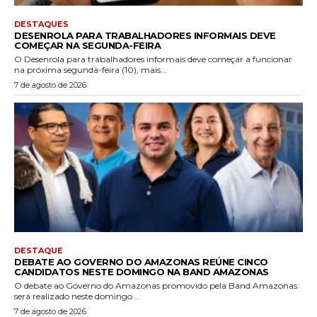
DESTAQUES
DESENROLA PARA TRABALHADORES INFORMAIS DEVE
COMEÇAR NA SEGUNDA-FEIRA
O Desenrola para trabalhadores informais deve começar a funcionar
na próxima segunda-feira (10), mais...
7 de agosto de 2026
DESTAQUE
DEBATE AO GOVERNO DO AMAZONAS REÚNE CINCO
CANDIDATOS NESTE DOMINGO NA BAND AMAZONAS
O debate ao Governo do Amazonas promovido pela Band Amazonas
será realizado neste domingo...
7 de agosto de 2026