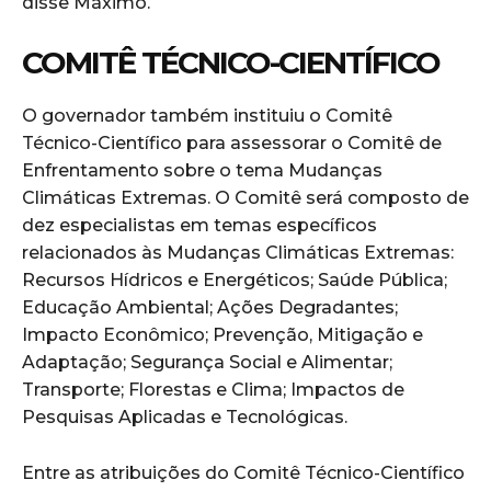
disse Máximo.
COMITÊ TÉCNICO-CIENTÍFICO
O governador também instituiu o Comitê
Técnico-Científico para assessorar o Comitê de
Enfrentamento sobre o tema Mudanças
Climáticas Extremas. O Comitê será composto de
dez especialistas em temas específicos
relacionados às Mudanças Climáticas Extremas:
Recursos Hídricos e Energéticos; Saúde Pública;
Educação Ambiental; Ações Degradantes;
Impacto Econômico; Prevenção, Mitigação e
Adaptação; Segurança Social e Alimentar;
Transporte; Florestas e Clima; Impactos de
Pesquisas Aplicadas e Tecnológicas.
Entre as atribuições do Comitê Técnico-Científico