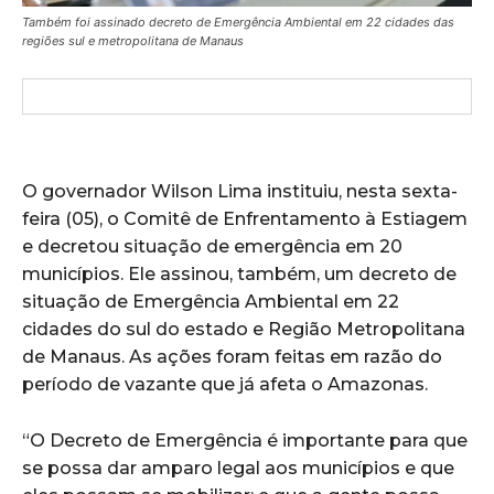
Também foi assinado decreto de Emergência Ambiental em 22 cidades das
regiões sul e metropolitana de Manaus
O governador Wilson Lima instituiu, nesta sexta-
feira (05), o Comitê de Enfrentamento à Estiagem
e decretou situação de emergência em 20
municípios. Ele assinou, também, um decreto de
situação de Emergência Ambiental em 22
cidades do sul do estado e Região Metropolitana
de Manaus. As ações foram feitas em razão do
período de vazante que já afeta o Amazonas.
“O Decreto de Emergência é importante para que
se possa dar amparo legal aos municípios e que