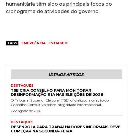
humanitária têm sido os principais focos do
cronograma de atividades do governo.
TAGS
EMERGÊNCIA
ESTIAGEM
ÚLTIMOS ARTIGOS
DESTAQUES
TSE CRIA CONSELHO PARA MONITORAR
DESINFORMAÇÃO E IA NAS ELEIÇÕES DE 2026
O Tribunal Superior Eleitoral (TSE) oficializou a criação do
Conselho Consultivo sobre Integridade Informacional...
7 de agosto de 2026
DESTAQUES
DESENROLA PARA TRABALHADORES INFORMAIS DEVE
COMEÇAR NA SEGUNDA-FEIRA