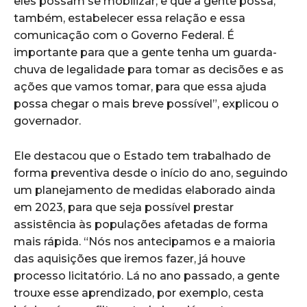
eles possam se mobilizar; e que a gente possa,
também, estabelecer essa relação e essa
comunicação com o Governo Federal. É
importante para que a gente tenha um guarda-
chuva de legalidade para tomar as decisões e as
ações que vamos tomar, para que essa ajuda
possa chegar o mais breve possível”, explicou o
governador.
Ele destacou que o Estado tem trabalhado de
forma preventiva desde o início do ano, seguindo
um planejamento de medidas elaborado ainda
em 2023, para que seja possível prestar
assistência às populações afetadas de forma
mais rápida. “Nós nos antecipamos e a maioria
das aquisições que iremos fazer, já houve
processo licitatório. Lá no ano passado, a gente
trouxe esse aprendizado, por exemplo, cesta