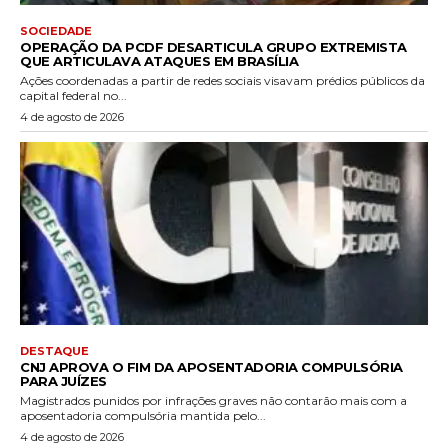
SOCIEDADE
OPERAÇÃO DA PCDF DESARTICULA GRUPO EXTREMISTA
QUE ARTICULAVA ATAQUES EM BRASÍLIA
Ações coordenadas a partir de redes sociais visavam prédios públicos da
capital federal no...
4 de agosto de 2026
DESTAQUE
CNJ APROVA O FIM DA APOSENTADORIA COMPULSÓRIA
PARA JUÍZES
Magistrados punidos por infrações graves não contarão mais com a
aposentadoria compulsória mantida pelo...
4 de agosto de 2026