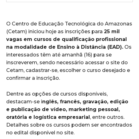
O Centro de Educação Tecnológica do Amazonas
(Cetam) iniciou hoje as inscrições para
25 mil
vagas em cursos de qualificação profissional
na modalidade de Ensino à Distância (EAD).
Os
interessados têm até amanhã (16) para se
inscreverem, sendo necessário acessar o site do
Cetam, cadastrar-se, escolher o curso desejado e
confirmar a inscrição.
Dentre as opções de cursos disponíveis,
destacam-se i
nglês, francês, gravação, edição
e publicação de vídeo, marketing pessoal,
oratória e logística empresarial
, entre outros.
Detalhes sobre os cursos podem ser encontrados
no edital disponível no site.