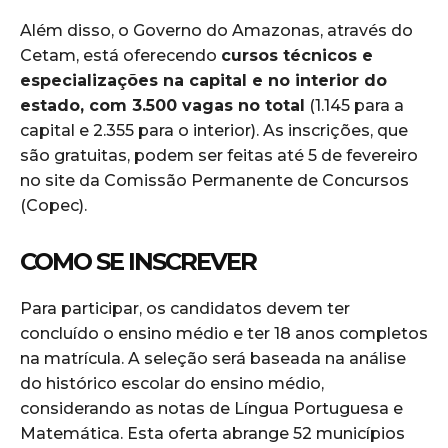
Além disso, o Governo do Amazonas, através do
Cetam, está oferecendo
cursos técnicos e
especializações na capital e no interior do
estado, com 3.500 vagas no total
(1.145 para a
capital e 2.355 para o interior). As inscrições, que
são gratuitas, podem ser feitas até 5 de fevereiro
no site da Comissão Permanente de Concursos
(Copec).
COMO SE INSCREVER
Para participar, os candidatos devem ter
concluído o ensino médio e ter 18 anos completos
na matrícula. A seleção será baseada na análise
do histórico escolar do ensino médio,
considerando as notas de Língua Portuguesa e
Matemática. Esta oferta abrange 52 municípios