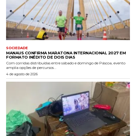
SOCIEDADE
MANAUS CONFIRMA MARATONA INTERNACIONAL 2027 EM
FORMATO INÉDITO DE DOIS DIAS
Com corridas distribuídas entre sábado e domingo de Páscoa, evento
amplia opções de percursos...
4 de agosto de 2026