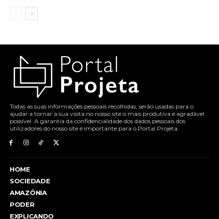
Todas as suas informações pessoais recolhidas, serão usadas para o
ajudar a tornar a sua visita no nosso site o mais produtiva e agradável
possível. A garantia da confidencialidade dos dados pessoais dos
utilizadores do nosso site é importante para o Portal Projeta.
HOME
SOCIEDADE
AMAZÔNIA
PODER
EXPLICANDO