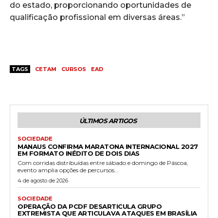
do estado, proporcionando oportunidades de
qualificação profissional em diversas áreas.”
TAGS
CETAM
CURSOS
EAD
ÚLTIMOS ARTIGOS
SOCIEDADE
MANAUS CONFIRMA MARATONA INTERNACIONAL 2027
EM FORMATO INÉDITO DE DOIS DIAS
Com corridas distribuídas entre sábado e domingo de Páscoa,
evento amplia opções de percursos...
4 de agosto de 2026
SOCIEDADE
OPERAÇÃO DA PCDF DESARTICULA GRUPO
EXTREMISTA QUE ARTICULAVA ATAQUES EM BRASÍLIA