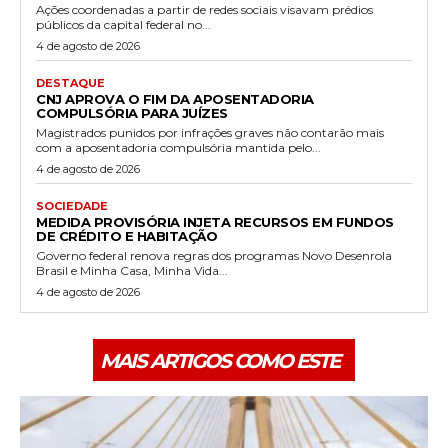
Ações coordenadas a partir de redes sociais visavam prédios
públicos da capital federal no...
4 de agosto de 2026
DESTAQUE
CNJ APROVA O FIM DA APOSENTADORIA
COMPULSÓRIA PARA JUÍZES
Magistrados punidos por infrações graves não contarão mais
com a aposentadoria compulsória mantida pelo...
4 de agosto de 2026
SOCIEDADE
MEDIDA PROVISÓRIA INJETA RECURSOS EM FUNDOS
DE CRÉDITO E HABITAÇÃO
Governo federal renova regras dos programas Novo Desenrola
Brasil e Minha Casa, Minha Vida...
4 de agosto de 2026
MAIS ARTIGOS COMO ESTE