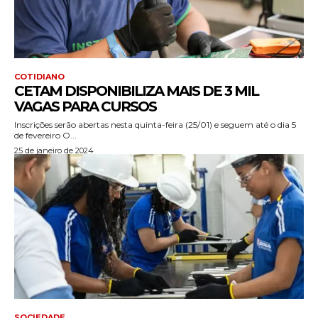
COTIDIANO
CETAM DISPONIBILIZA MAIS DE 3 MIL
VAGAS PARA CURSOS
Inscrições serão abertas nesta quinta-feira (25/01) e seguem até o dia 5
de fevereiro O...
25 de janeiro de 2024
SOCIEDADE