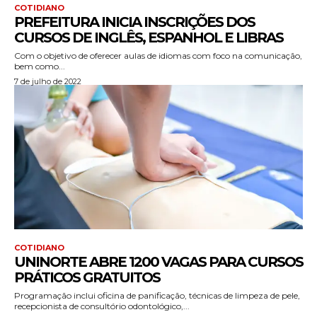
COTIDIANO
PREFEITURA INICIA INSCRIÇÕES DOS
CURSOS DE INGLÊS, ESPANHOL E LIBRAS
Com o objetivo de oferecer aulas de idiomas com foco na comunicação,
bem como...
7 de julho de 2022
COTIDIANO
UNINORTE ABRE 1200 VAGAS PARA CURSOS
PRÁTICOS GRATUITOS
Programação inclui oficina de panificação, técnicas de limpeza de pele,
recepcionista de consultório odontológico,...