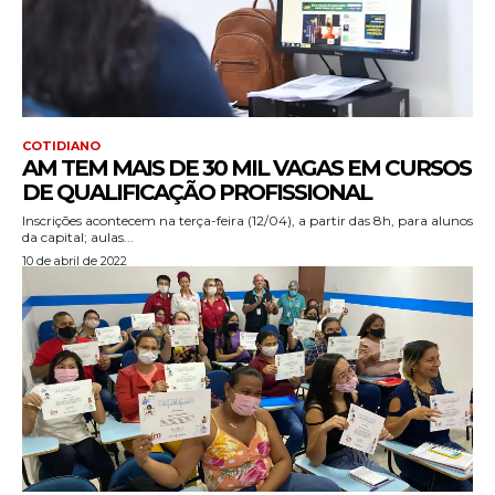
COTIDIANO
AM TEM MAIS DE 30 MIL VAGAS EM CURSOS
DE QUALIFICAÇÃO PROFISSIONAL
Inscrições acontecem na terça-feira (12/04), a partir das 8h, para alunos
da capital; aulas...
10 de abril de 2022