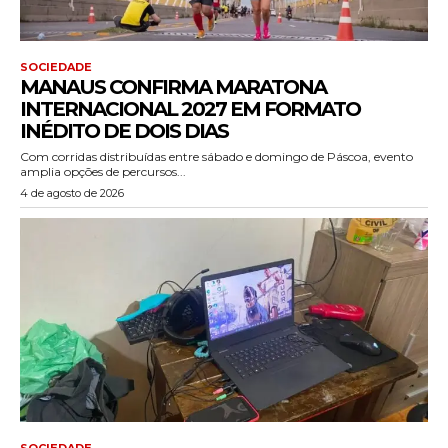
SOCIEDADE
MANAUS CONFIRMA MARATONA
INTERNACIONAL 2027 EM FORMATO
INÉDITO DE DOIS DIAS
Com corridas distribuídas entre sábado e domingo de Páscoa, evento
amplia opções de percursos...
4 de agosto de 2026
SOCIEDADE