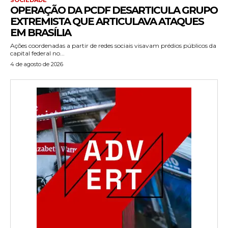
OPERAÇÃO DA PCDF DESARTICULA GRUPO
EXTREMISTA QUE ARTICULAVA ATAQUES
EM BRASÍLIA
Ações coordenadas a partir de redes sociais visavam prédios públicos da
capital federal no...
4 de agosto de 2026