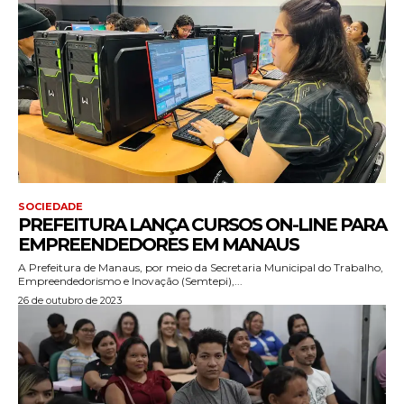
SOCIEDADE
PREFEITURA LANÇA CURSOS ON-LINE PARA
EMPREENDEDORES EM MANAUS
A Prefeitura de Manaus, por meio da Secretaria Municipal do Trabalho,
Empreendedorismo e Inovação (Semtepi),...
26 de outubro de 2023