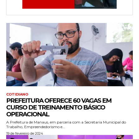
COTIDIANO
PREFEITURA OFERECE 60 VAGAS EM
CURSO DE TREINAMENTO BÁSICO
OPERACIONAL
A Prefeitura de Manaus, em parceria com a Secretaria Municipal do
Trabalho, Empreendedorismo e...
19 de fevereiro de 2024