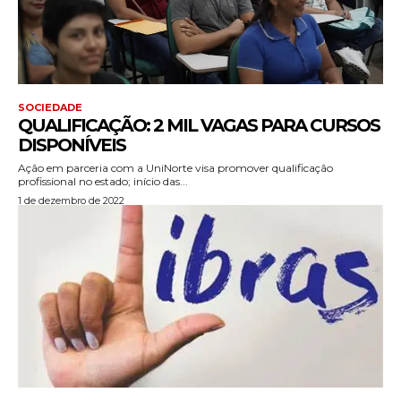
SOCIEDADE
QUALIFICAÇÃO: 2 MIL VAGAS PARA CURSOS
DISPONÍVEIS
Ação em parceria com a UniNorte visa promover qualificação
profissional no estado; início das...
1 de dezembro de 2022