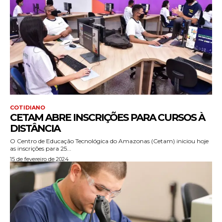
COTIDIANO
CETAM ABRE INSCRIÇÕES PARA CURSOS À
DISTÂNCIA
O Centro de Educação Tecnológica do Amazonas (Cetam) iniciou hoje
as inscrições para 25...
15 de fevereiro de 2024