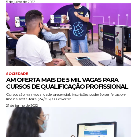
5 de julho de 2022
SOCIEDADE
AM OFERTA MAIS DE 5 MIL VAGAS PARA
CURSOS DE QUALIFICAÇÃO PROFISSIONAL
Cursos são na modalidade presencial; inscrições poderão ser feitas on-
line na sexta-feira (24/06) O Governo...
21 de junho de 2022