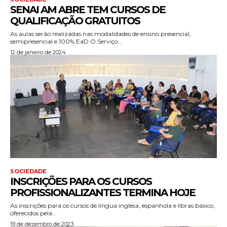
SENAI AM ABRE TEM CURSOS DE
QUALIFICAÇÃO GRATUITOS
As aulas serão realizadas nas modalidades de ensino presencial,
semipresencial e 100% EaD O Serviço...
12 de janeiro de 2024
SOCIEDADE
INSCRIÇÕES PARA OS CURSOS
PROFISSIONALIZANTES TERMINA HOJE
As inscrições para os cursos de língua inglesa, espanhola e libras básico,
oferecidos pela...
19 de dezembro de 2023