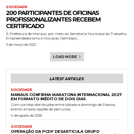
SOCIEDADE
200 PARTICIPANTES DE OFICINAS
PROFISSIONALIZANTES RECEBEM
CERTIFICADO
A Prefeitura de Manaus, por meio da Secretaria Municipal do Trabalho,
Empreendedorismo e Inovação (Semtepi),...
5 de março de 2022
LOAD MORE
LATEST ARTICLES
SOCIEDADE
MANAUS CONFIRMA MARATONA INTERNACIONAL 2027
EM FORMATO INÉDITO DE DOIS DIAS
Com corridas distribuídas entre sábado e domingo de Páscoa,
evento amplia opções de percursos...
4 de agosto de 2026
SOCIEDADE
OPERAÇÃO DA PCDF DESARTICULA GRUPO