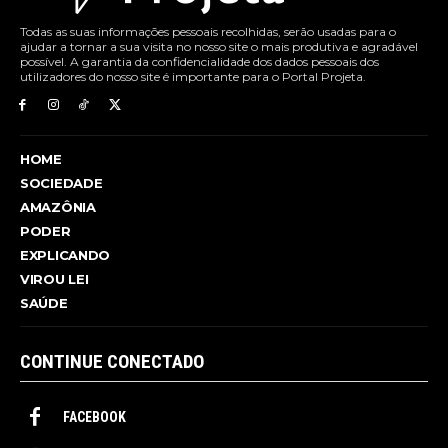
Todas as suas informações pessoais recolhidas, serão usadas para o
ajudar a tornar a sua visita no nosso site o mais produtiva e agradável
possível. A garantia da confidencialidade dos dados pessoais dos
utilizadores do nosso site é importante para o Portal Projeta.
HOME
SOCIEDADE
AMAZÔNIA
PODER
EXPLICANDO
VIROU LEI
SAÚDE
CONTINUE CONECTADO
FACEBOOK