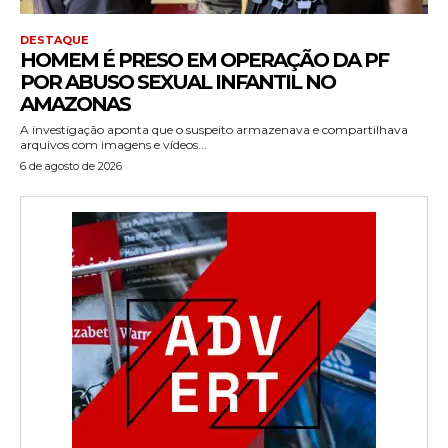
DESTAQUE
HOMEM É PRESO EM OPERAÇÃO DA PF
POR ABUSO SEXUAL INFANTIL NO
AMAZONAS
A investigação aponta que o suspeito armazenava e compartilhava
arquivos com imagens e vídeos...
6 de agosto de 2026