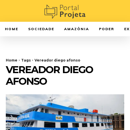
HOME
SOCIEDADE
AMAZÔNIA
PODER
E
Home
Tags
Vereador diego afonso
VEREADOR DIEGO
AFONSO