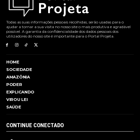
Todas as suas informações pessoais recolhidas, serão usadas para o
ajudar a tornar a sua visita no nosso site o mais produtiva e agradável
possível. A garantia da confidencialidade dos dados pessoais dos
utilizadores do nosso site é importante para o Portal Projeta.
HOME
SOCIEDADE
AMAZÔNIA
PODER
EXPLICANDO
VIROU LEI
SAÚDE
CONTINUE CONECTADO