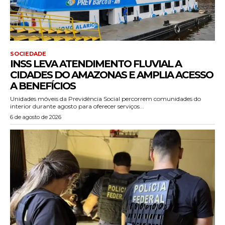
SOCIEDADE
INSS LEVA ATENDIMENTO FLUVIAL A
CIDADES DO AMAZONAS E AMPLIA ACESSO
A BENEFÍCIOS
Unidades móveis da Previdência Social percorrem comunidades do
interior durante agosto para oferecer serviços...
6 de agosto de 2026