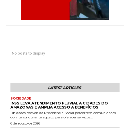
No posts to display
LATEST ARTICLES
SOCIEDADE
INSS LEVA ATENDIMENTO FLUVIAL A CIDADES DO
AMAZONAS E AMPLIA ACESSO A BENEFÍCIOS
Unidades móveis da Previdência Social percorrem comunidades
do interior durante agosto para oferecer serviços...
6 de agosto de 2026