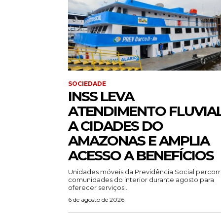
SOCIEDADE
INSS LEVA
ATENDIMENTO FLUVIA
A CIDADES DO
AMAZONAS E AMPLIA
ACESSO A BENEFÍCIOS
Unidades móveis da Previdência Social percor
comunidades do interior durante agosto para
oferecer serviços...
6 de agosto de 2026