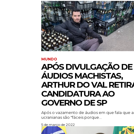
MUNDO
APÓS DIVULGAÇÃO DE
ÁUDIOS MACHISTAS,
ARTHUR DO VAL RETIR
CANDIDATURA AO
GOVERNO DE SP
Após o vazamento de áudios em que fala que a
ucranianas são "fáceis porque...
5 de março de 2022