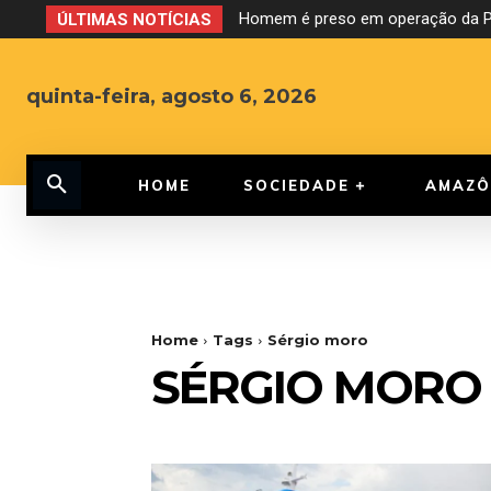
Homem é preso em operação da PF
ÚLTIMAS NOTÍCIAS
quinta-feira, agosto 6, 2026
HOME
SOCIEDADE
AMAZÔ
Home
Tags
Sérgio moro
SÉRGIO MORO