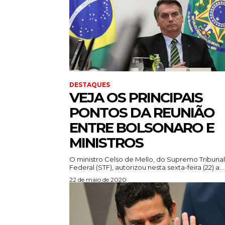
DESTAQUES
VEJA OS PRINCIPAIS
PONTOS DA REUNIÃO
ENTRE BOLSONARO E
MINISTROS
O ministro Celso de Mello, do Supremo Tribunal
Federal (STF), autorizou nesta sexta-feira (22) a...
22 de maio de 2020