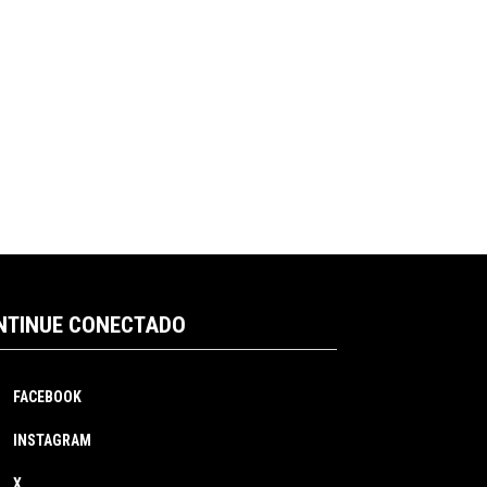
NTINUE CONECTADO
FACEBOOK
INSTAGRAM
X