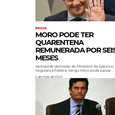
BRASIL
MORO PODE TER
QUARENTENA
REMUNERADA POR SEI
MESES
Após pedir demissão do Ministério da Justiça e
Segurança Pública, Sergio Moro pode passar...
2 de maio de 2020