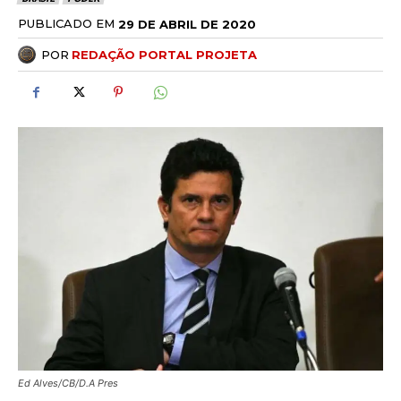
PUBLICADO EM
29 DE ABRIL DE 2020
POR
REDAÇÃO PORTAL PROJETA
Ed Alves/CB/D.A Pres