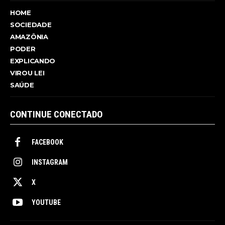
HOME
SOCIEDADE
AMAZÔNIA
PODER
EXPLICANDO
VIROU LEI
SAÚDE
CONTINUE CONECTADO
FACEBOOK
INSTAGRAM
X
YOUTUBE