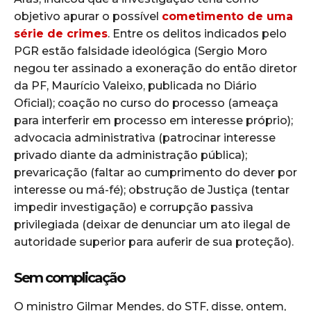
objetivo apurar o possível
cometimento de uma
série de crimes
. Entre os delitos indicados pelo
PGR estão falsidade ideológica (Sergio Moro
negou ter assinado a exoneração do então diretor
da PF, Maurício Valeixo, publicada no Diário
Oficial); coação no curso do processo (ameaça
para interferir em processo em interesse próprio);
advocacia administrativa (patrocinar interesse
privado diante da administração pública);
prevaricação (faltar ao cumprimento do dever por
interesse ou má-fé); obstrução de Justiça (tentar
impedir investigação) e corrupção passiva
privilegiada (deixar de denunciar um ato ilegal de
autoridade superior para auferir de sua proteção).
Sem complicação
O ministro Gilmar Mendes, do STF, disse, ontem,