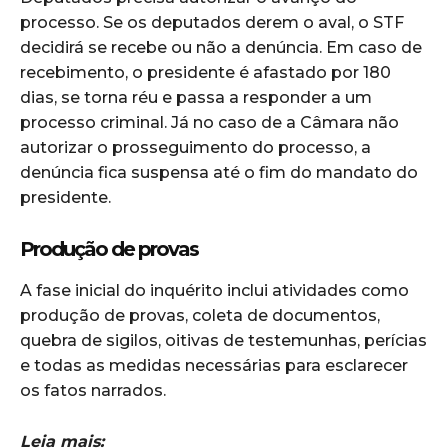
processo. Se os deputados derem o aval, o STF
decidirá se recebe ou não a denúncia. Em caso de
recebimento, o presidente é afastado por 180
dias, se torna réu e passa a responder a um
processo criminal. Já no caso de a Câmara não
autorizar o prosseguimento do processo, a
denúncia fica suspensa até o fim do mandato do
presidente.
Produção de provas
A fase inicial do inquérito inclui atividades como
produção de provas, coleta de documentos,
quebra de sigilos, oitivas de testemunhas, perícias
e todas as medidas necessárias para esclarecer
os fatos narrados.
Leia mais: