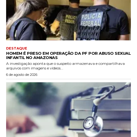
DESTAQUE
HOMEM É PRESO EM OPERAÇÃO DA PF POR ABUSO SEXUAL
INFANTIL NO AMAZONAS
A investigação aponta que o suspeito armazenava e compartilhava
arquivos com imagens e vídeos...
6 de agosto de 2026