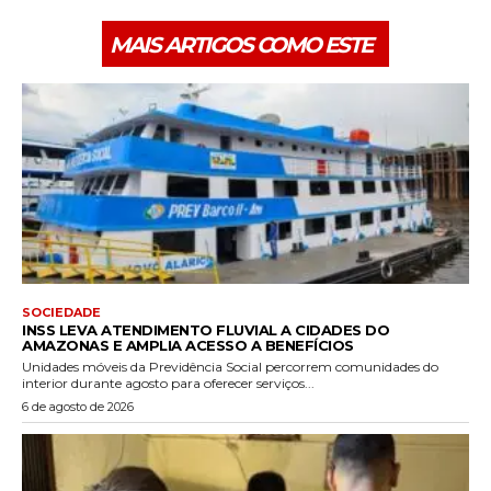
MAIS ARTIGOS COMO ESTE
SOCIEDADE
INSS LEVA ATENDIMENTO FLUVIAL A CIDADES DO
AMAZONAS E AMPLIA ACESSO A BENEFÍCIOS
Unidades móveis da Previdência Social percorrem comunidades do
interior durante agosto para oferecer serviços...
6 de agosto de 2026