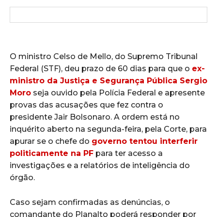
O ministro Celso de Mello, do Supremo Tribunal
Federal (STF), deu prazo de 60 dias para que o
ex-
ministro da Justiça e Segurança Pública Sergio
Moro
seja ouvido pela Polícia Federal e apresente
provas das acusações que fez contra o
presidente Jair Bolsonaro. A ordem está no
inquérito aberto na segunda-feira, pela Corte, para
apurar se o chefe do
governo tentou interferir
politicamente na PF
para ter acesso a
investigações e a relatórios de inteligência do
órgão.
Caso sejam confirmadas as denúncias, o
comandante do Planalto poderá responder por