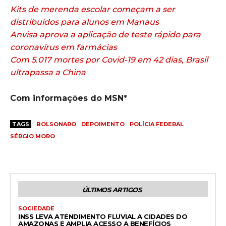
Kits de merenda escolar começam a ser
distribuídos para alunos em Manaus
Anvisa aprova a aplicação de teste rápido para
coronavírus em farmácias
Com 5.017 mortes por Covid-19 em 42 dias, Brasil
ultrapassa a China
Com informações do MSN*
TAGS
BOLSONARO
DEPOIMENTO
POLÍCIA FEDERAL
SÉRGIO MORO
ÚLTIMOS ARTIGOS
SOCIEDADE
INSS LEVA ATENDIMENTO FLUVIAL A CIDADES DO
AMAZONAS E AMPLIA ACESSO A BENEFÍCIOS