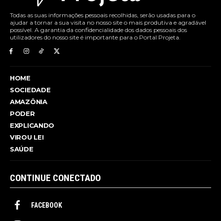
Todas as suas informações pessoais recolhidas, serão usadas para o
ajudar a tornar a sua visita no nosso site o mais produtiva e agradável
possível. A garantia da confidencialidade dos dados pessoais dos
utilizadores do nosso site é importante para o Portal Projeta.
HOME
SOCIEDADE
AMAZÔNIA
PODER
EXPLICANDO
VIROU LEI
SAÚDE
CONTINUE CONECTADO
FACEBOOK