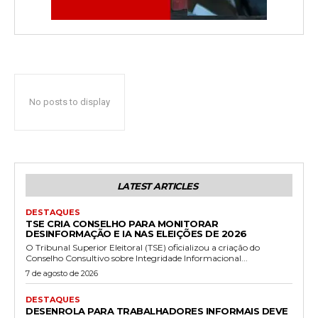
No posts to display
LATEST ARTICLES
DESTAQUES
TSE CRIA CONSELHO PARA MONITORAR
DESINFORMAÇÃO E IA NAS ELEIÇÕES DE 2026
O Tribunal Superior Eleitoral (TSE) oficializou a criação do
Conselho Consultivo sobre Integridade Informacional...
7 de agosto de 2026
DESTAQUES
DESENROLA PARA TRABALHADORES INFORMAIS DEVE