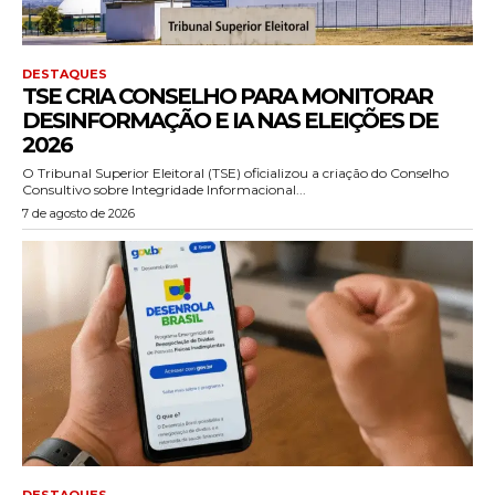
DESTAQUES
TSE CRIA CONSELHO PARA MONITORAR
DESINFORMAÇÃO E IA NAS ELEIÇÕES DE
2026
O Tribunal Superior Eleitoral (TSE) oficializou a criação do Conselho
Consultivo sobre Integridade Informacional...
7 de agosto de 2026
DESTAQUES