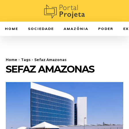
HOME
SOCIEDADE
AMAZÔNIA
PODER
E
Home
Tags
Sefaz Amazonas
SEFAZ AMAZONAS