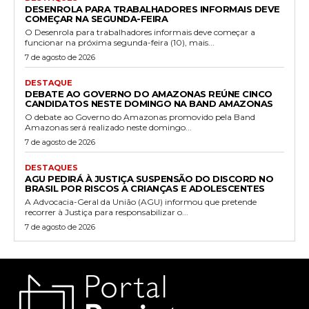
DESENROLA PARA TRABALHADORES INFORMAIS DEVE
COMEÇAR NA SEGUNDA-FEIRA
O Desenrola para trabalhadores informais deve começar a
funcionar na próxima segunda-feira (10), mais...
7 de agosto de 2026
DESTAQUE
DEBATE AO GOVERNO DO AMAZONAS REÚNE CINCO
CANDIDATOS NESTE DOMINGO NA BAND AMAZONAS
O debate ao Governo do Amazonas promovido pela Band
Amazonas será realizado neste domingo...
7 de agosto de 2026
DESTAQUES
AGU PEDIRÁ À JUSTIÇA SUSPENSÃO DO DISCORD NO
BRASIL POR RISCOS A CRIANÇAS E ADOLESCENTES
A Advocacia-Geral da União (AGU) informou que pretende
recorrer à Justiça para responsabilizar o...
7 de agosto de 2026