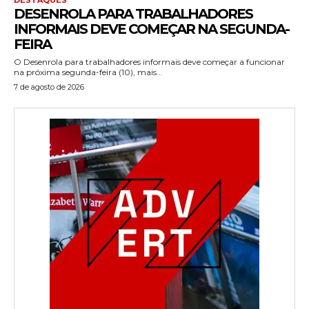
DESENROLA PARA TRABALHADORES
INFORMAIS DEVE COMEÇAR NA SEGUNDA-
FEIRA
O Desenrola para trabalhadores informais deve começar a funcionar
na próxima segunda-feira (10), mais...
7 de agosto de 2026