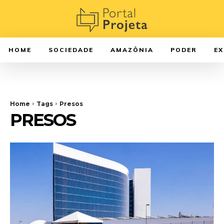
HOME
SOCIEDADE
AMAZÔNIA
PODER
E
Home
Tags
Presos
PRESOS