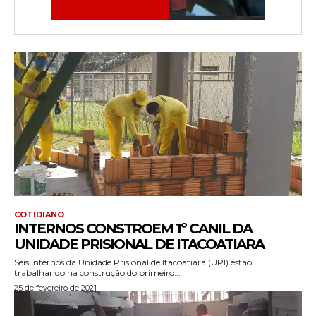
COTIDIANO
INTERNOS CONSTROEM 1º CANIL DA
UNIDADE PRISIONAL DE ITACOATIARA
Seis internos da Unidade Prisional de Itacoatiara (UPI) estão
trabalhando na construção do primeiro...
25 de fevereiro de 2021