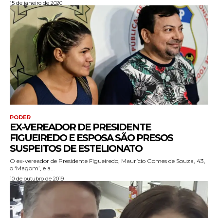
15 de janeiro de 2020
PODER
EX-VEREADOR DE PRESIDENTE
FIGUEIREDO E ESPOSA SÃO PRESOS
SUSPEITOS DE ESTELIONATO
O ex-vereador de Presidente Figueiredo, Maurício Gomes de Souza, 43,
o ‘Magom’, e a...
10 de outubro de 2019