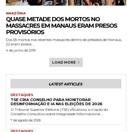
AMAZÔNIA
QUASE METADE DOS MORTOS NO
MASSACRES EM MANAUS ERAM PRESOS
PROVISÓRIOS
Dos 55 mortos nos recentes massacres dentro de presídios de Manaus,
22 eram presos...
4 de junho de 2019
LOAD MORE
LATEST ARTICLES
DESTAQUES
TSE CRIA CONSELHO PARA MONITORAR
DESINFORMAÇÃO E IA NAS ELEIÇÕES DE 2026
O Tribunal Superior Eleitoral (TSE) oficializou a criação do
Conselho Consultivo sobre Integridade Informacional...
7 de agosto de 2026
DESTAQUES