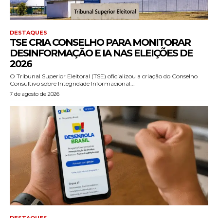
DESTAQUES
TSE CRIA CONSELHO PARA MONITORAR
DESINFORMAÇÃO E IA NAS ELEIÇÕES DE
2026
O Tribunal Superior Eleitoral (TSE) oficializou a criação do Conselho
Consultivo sobre Integridade Informacional...
7 de agosto de 2026
DESTAQUES