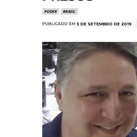
PODER
BRASIL
PUBLICADO EM
3 DE SETEMBRO DE 2019