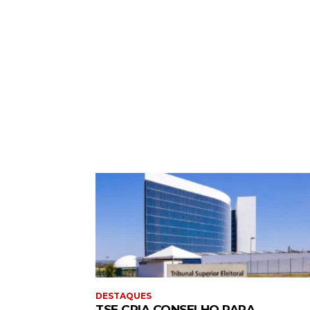
DESTAQUES
TSE CRIA CONSELHO PARA