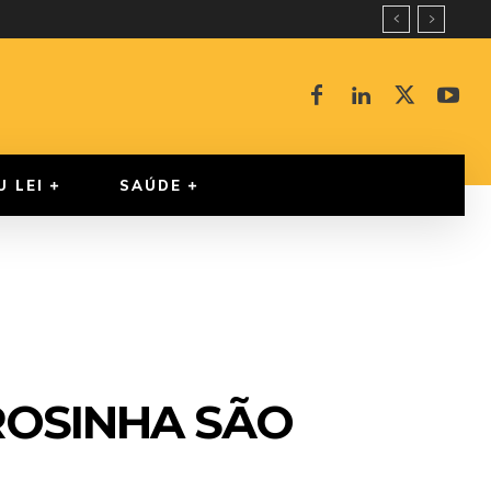
U LEI
SAÚDE
ROSINHA SÃO