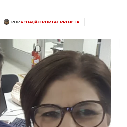
POR
REDAÇÃO PORTAL PROJETA