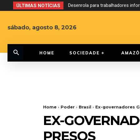
Desenrola para trabalhadores inf
ÚLTIMAS NOTÍCIAS
sábado, agosto 8, 2026
HOME
SOCIEDADE
AMAZÔ
Home
Poder
Brasil
Ex-governadores G
EX-GOVERNAD
PRESOS