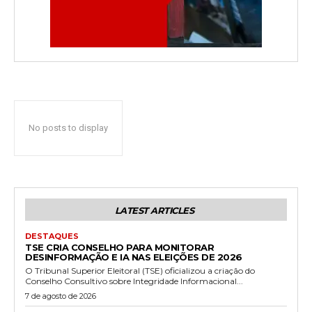
No posts to display
LATEST ARTICLES
DESTAQUES
TSE CRIA CONSELHO PARA MONITORAR
DESINFORMAÇÃO E IA NAS ELEIÇÕES DE 2026
O Tribunal Superior Eleitoral (TSE) oficializou a criação do
Conselho Consultivo sobre Integridade Informacional...
7 de agosto de 2026