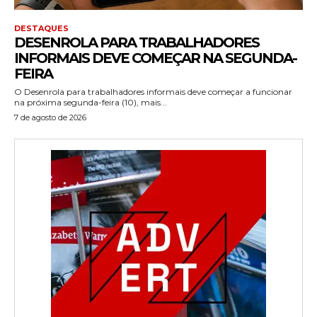
DESTAQUES
DESENROLA PARA TRABALHADORES
INFORMAIS DEVE COMEÇAR NA SEGUNDA-
FEIRA
O Desenrola para trabalhadores informais deve começar a funcionar
na próxima segunda-feira (10), mais...
7 de agosto de 2026