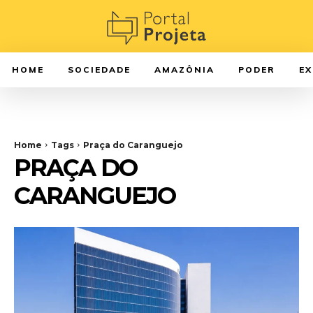
HOME
SOCIEDADE
AMAZÔNIA
PODER
E
Home
Tags
Praça do Caranguejo
PRAÇA DO
CARANGUEJO