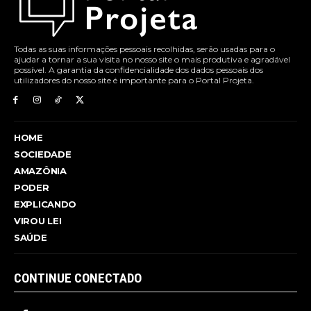
Todas as suas informações pessoais recolhidas, serão usadas para o
ajudar a tornar a sua visita no nosso site o mais produtiva e agradável
possível. A garantia da confidencialidade dos dados pessoais dos
utilizadores do nosso site é importante para o Portal Projeta.
HOME
SOCIEDADE
AMAZÔNIA
PODER
EXPLICANDO
VIROU LEI
SAÚDE
CONTINUE CONECTADO