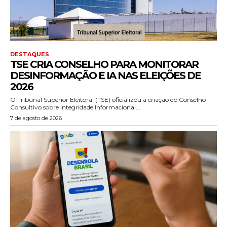
DESTAQUES
TSE CRIA CONSELHO PARA MONITORAR
DESINFORMAÇÃO E IA NAS ELEIÇÕES DE
2026
O Tribunal Superior Eleitoral (TSE) oficializou a criação do Conselho
Consultivo sobre Integridade Informacional...
7 de agosto de 2026