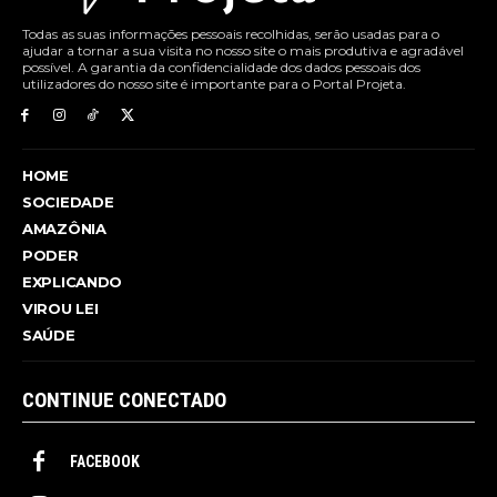
Todas as suas informações pessoais recolhidas, serão usadas para o
ajudar a tornar a sua visita no nosso site o mais produtiva e agradável
possível. A garantia da confidencialidade dos dados pessoais dos
utilizadores do nosso site é importante para o Portal Projeta.
HOME
SOCIEDADE
AMAZÔNIA
PODER
EXPLICANDO
VIROU LEI
SAÚDE
CONTINUE CONECTADO
FACEBOOK