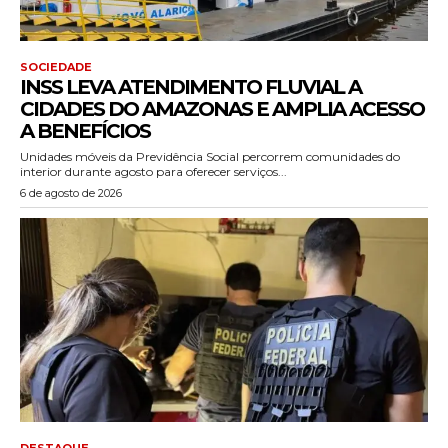
SOCIEDADE
INSS LEVA ATENDIMENTO FLUVIAL A
CIDADES DO AMAZONAS E AMPLIA ACESSO
A BENEFÍCIOS
Unidades móveis da Previdência Social percorrem comunidades do
interior durante agosto para oferecer serviços...
6 de agosto de 2026
DESTAQUE