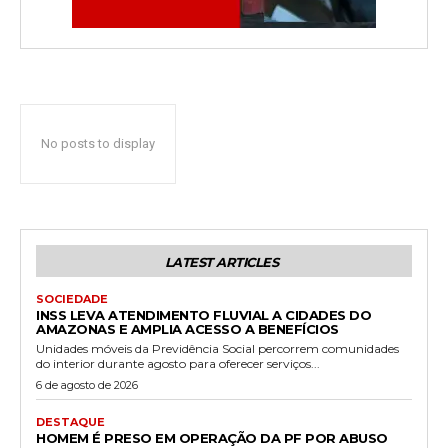
No posts to display
LATEST ARTICLES
SOCIEDADE
INSS LEVA ATENDIMENTO FLUVIAL A CIDADES DO
AMAZONAS E AMPLIA ACESSO A BENEFÍCIOS
Unidades móveis da Previdência Social percorrem comunidades
do interior durante agosto para oferecer serviços...
6 de agosto de 2026
DESTAQUE
HOMEM É PRESO EM OPERAÇÃO DA PF POR ABUSO