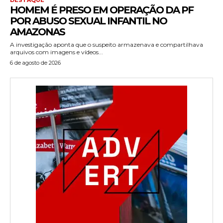
HOMEM É PRESO EM OPERAÇÃO DA PF
POR ABUSO SEXUAL INFANTIL NO
AMAZONAS
A investigação aponta que o suspeito armazenava e compartilhava
arquivos com imagens e vídeos...
6 de agosto de 2026