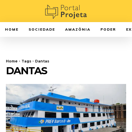
HOME
SOCIEDADE
AMAZÔNIA
PODER
E
Home
Tags
Dantas
DANTAS