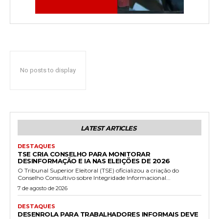
No posts to display
LATEST ARTICLES
DESTAQUES
TSE CRIA CONSELHO PARA MONITORAR
DESINFORMAÇÃO E IA NAS ELEIÇÕES DE 2026
O Tribunal Superior Eleitoral (TSE) oficializou a criação do
Conselho Consultivo sobre Integridade Informacional...
7 de agosto de 2026
DESTAQUES
DESENROLA PARA TRABALHADORES INFORMAIS DEVE