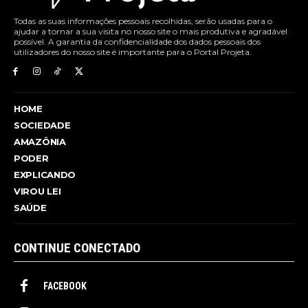
Todas as suas informações pessoais recolhidas, serão usadas para o
ajudar a tornar a sua visita no nosso site o mais produtiva e agradável
possível. A garantia da confidencialidade dos dados pessoais dos
utilizadores do nosso site é importante para o Portal Projeta.
HOME
SOCIEDADE
AMAZÔNIA
PODER
EXPLICANDO
VIROU LEI
SAÚDE
CONTINUE CONECTADO
FACEBOOK