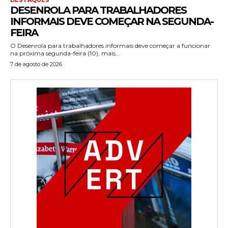
DESENROLA PARA TRABALHADORES
INFORMAIS DEVE COMEÇAR NA SEGUNDA-
FEIRA
O Desenrola para trabalhadores informais deve começar a funcionar
na próxima segunda-feira (10), mais...
7 de agosto de 2026