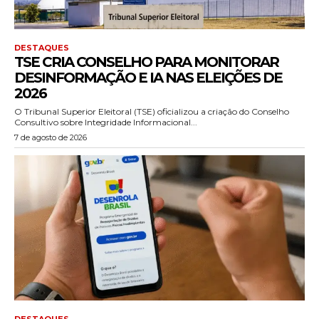
DESTAQUES
TSE CRIA CONSELHO PARA MONITORAR
DESINFORMAÇÃO E IA NAS ELEIÇÕES DE
2026
O Tribunal Superior Eleitoral (TSE) oficializou a criação do Conselho
Consultivo sobre Integridade Informacional...
7 de agosto de 2026
DESTAQUES