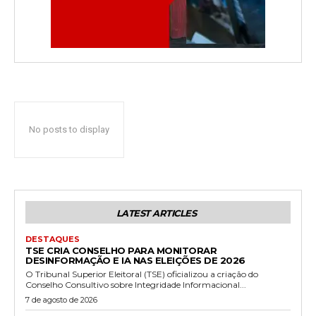
No posts to display
LATEST ARTICLES
DESTAQUES
TSE CRIA CONSELHO PARA MONITORAR
DESINFORMAÇÃO E IA NAS ELEIÇÕES DE 2026
O Tribunal Superior Eleitoral (TSE) oficializou a criação do
Conselho Consultivo sobre Integridade Informacional...
7 de agosto de 2026