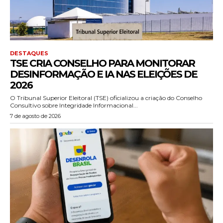
DESTAQUES
TSE CRIA CONSELHO PARA MONITORAR
DESINFORMAÇÃO E IA NAS ELEIÇÕES DE
2026
O Tribunal Superior Eleitoral (TSE) oficializou a criação do Conselho
Consultivo sobre Integridade Informacional...
7 de agosto de 2026