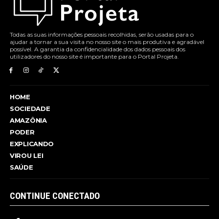
Todas as suas informações pessoais recolhidas, serão usadas para o
ajudar a tornar a sua visita no nosso site o mais produtiva e agradável
possível. A garantia da confidencialidade dos dados pessoais dos
utilizadores do nosso site é importante para o Portal Projeta.
HOME
SOCIEDADE
AMAZÔNIA
PODER
EXPLICANDO
VIROU LEI
SAÚDE
CONTINUE CONECTADO