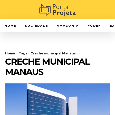
HOME
SOCIEDADE
AMAZÔNIA
PODER
E
Home
Tags
Creche municipal Manaus
CRECHE MUNICIPAL
MANAUS