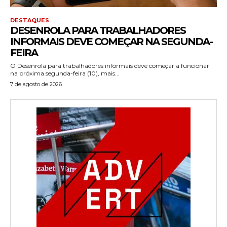
DESTAQUES
DESENROLA PARA TRABALHADORES
INFORMAIS DEVE COMEÇAR NA SEGUNDA-
FEIRA
O Desenrola para trabalhadores informais deve começar a funcionar
na próxima segunda-feira (10), mais...
7 de agosto de 2026