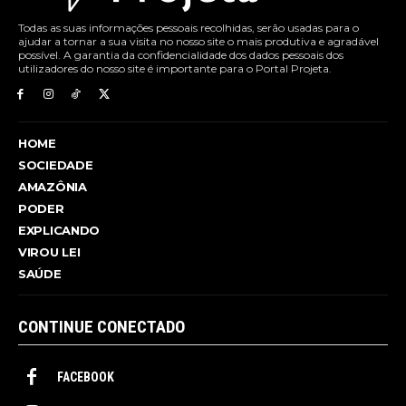
Todas as suas informações pessoais recolhidas, serão usadas para o
ajudar a tornar a sua visita no nosso site o mais produtiva e agradável
possível. A garantia da confidencialidade dos dados pessoais dos
utilizadores do nosso site é importante para o Portal Projeta.
HOME
SOCIEDADE
AMAZÔNIA
PODER
EXPLICANDO
VIROU LEI
SAÚDE
CONTINUE CONECTADO
FACEBOOK