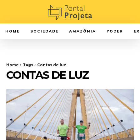
HOME
SOCIEDADE
AMAZÔNIA
PODER
E
Home
Tags
Contas de luz
CONTAS DE LUZ