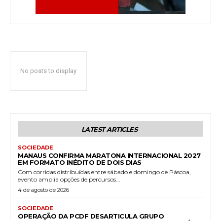
No posts to display
LATEST ARTICLES
SOCIEDADE
MANAUS CONFIRMA MARATONA INTERNACIONAL 2027
EM FORMATO INÉDITO DE DOIS DIAS
Com corridas distribuídas entre sábado e domingo de Páscoa,
evento amplia opções de percursos...
4 de agosto de 2026
SOCIEDADE
OPERAÇÃO DA PCDF DESARTICULA GRUPO