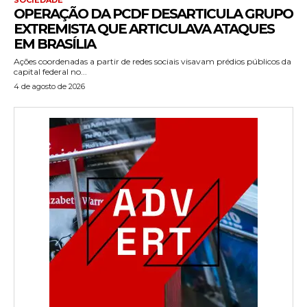
OPERAÇÃO DA PCDF DESARTICULA GRUPO
EXTREMISTA QUE ARTICULAVA ATAQUES
EM BRASÍLIA
Ações coordenadas a partir de redes sociais visavam prédios públicos da
capital federal no...
4 de agosto de 2026