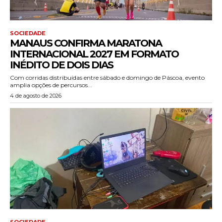
SOCIEDADE
MANAUS CONFIRMA MARATONA
INTERNACIONAL 2027 EM FORMATO
INÉDITO DE DOIS DIAS
Com corridas distribuídas entre sábado e domingo de Páscoa, evento
amplia opções de percursos...
4 de agosto de 2026
SOCIEDADE