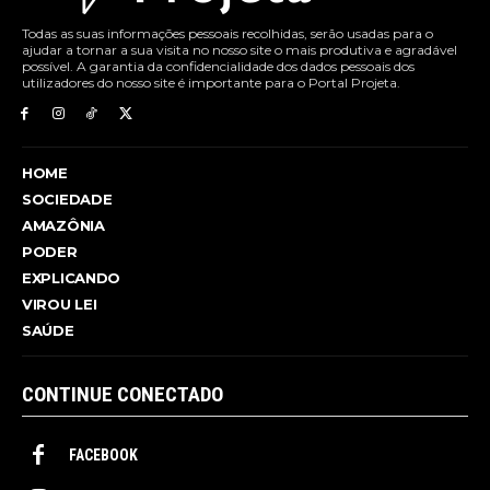
Todas as suas informações pessoais recolhidas, serão usadas para o
ajudar a tornar a sua visita no nosso site o mais produtiva e agradável
possível. A garantia da confidencialidade dos dados pessoais dos
utilizadores do nosso site é importante para o Portal Projeta.
HOME
SOCIEDADE
AMAZÔNIA
PODER
EXPLICANDO
VIROU LEI
SAÚDE
CONTINUE CONECTADO
FACEBOOK