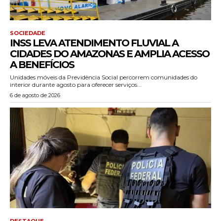
SOCIEDADE
INSS LEVA ATENDIMENTO FLUVIAL A
CIDADES DO AMAZONAS E AMPLIA ACESSO
A BENEFÍCIOS
Unidades móveis da Previdência Social percorrem comunidades do
interior durante agosto para oferecer serviços...
6 de agosto de 2026
DESTAQUE