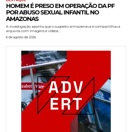
HOMEM É PRESO EM OPERAÇÃO DA PF
POR ABUSO SEXUAL INFANTIL NO
AMAZONAS
A investigação aponta que o suspeito armazenava e compartilhava
arquivos com imagens e vídeos...
6 de agosto de 2026