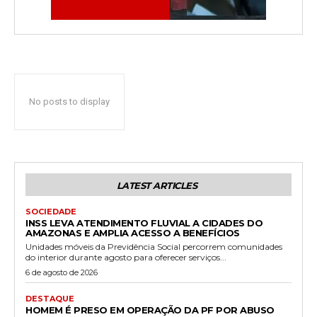
No posts to display
LATEST ARTICLES
SOCIEDADE
INSS LEVA ATENDIMENTO FLUVIAL A CIDADES DO
AMAZONAS E AMPLIA ACESSO A BENEFÍCIOS
Unidades móveis da Previdência Social percorrem comunidades
do interior durante agosto para oferecer serviços...
6 de agosto de 2026
DESTAQUE
HOMEM É PRESO EM OPERAÇÃO DA PF POR ABUSO