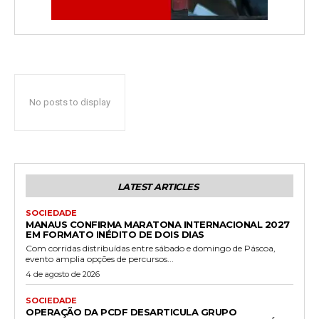
No posts to display
LATEST ARTICLES
SOCIEDADE
MANAUS CONFIRMA MARATONA INTERNACIONAL 2027
EM FORMATO INÉDITO DE DOIS DIAS
Com corridas distribuídas entre sábado e domingo de Páscoa,
evento amplia opções de percursos...
4 de agosto de 2026
SOCIEDADE
OPERAÇÃO DA PCDF DESARTICULA GRUPO