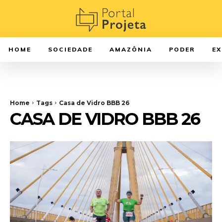
HOME
SOCIEDADE
AMAZÔNIA
PODER
E
Home
Tags
Casa de Vidro BBB 26
CASA DE VIDRO BBB 26