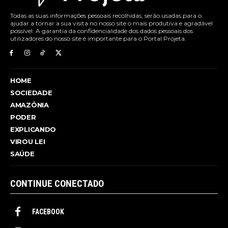
Todas as suas informações pessoais recolhidas, serão usadas para o
ajudar a tornar a sua visita no nosso site o mais produtiva e agradável
possível. A garantia da confidencialidade dos dados pessoais dos
utilizadores do nosso site é importante para o Portal Projeta.
HOME
SOCIEDADE
AMAZÔNIA
PODER
EXPLICANDO
VIROU LEI
SAÚDE
CONTINUE CONECTADO
FACEBOOK