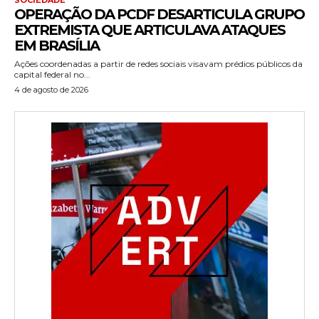
OPERAÇÃO DA PCDF DESARTICULA GRUPO
EXTREMISTA QUE ARTICULAVA ATAQUES
EM BRASÍLIA
Ações coordenadas a partir de redes sociais visavam prédios públicos da
capital federal no...
4 de agosto de 2026