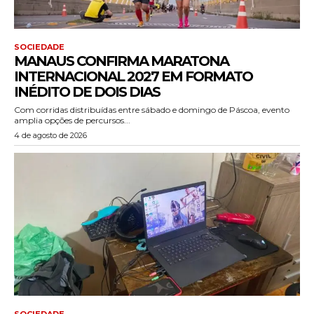
SOCIEDADE
MANAUS CONFIRMA MARATONA
INTERNACIONAL 2027 EM FORMATO
INÉDITO DE DOIS DIAS
Com corridas distribuídas entre sábado e domingo de Páscoa, evento
amplia opções de percursos...
4 de agosto de 2026
SOCIEDADE