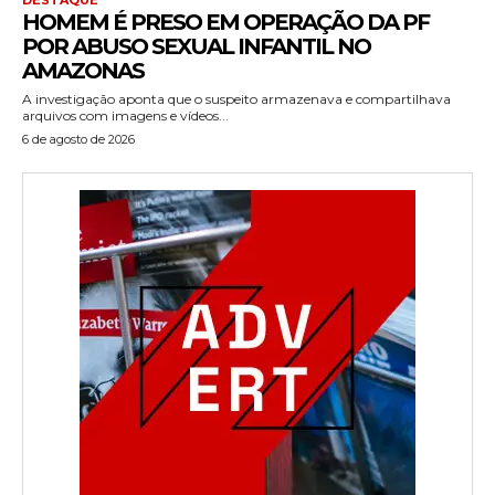
HOMEM É PRESO EM OPERAÇÃO DA PF
POR ABUSO SEXUAL INFANTIL NO
AMAZONAS
A investigação aponta que o suspeito armazenava e compartilhava
arquivos com imagens e vídeos...
6 de agosto de 2026