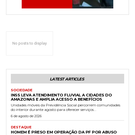
No posts to display
LATEST ARTICLES
SOCIEDADE
INSS LEVA ATENDIMENTO FLUVIAL A CIDADES DO
AMAZONAS E AMPLIA ACESSO A BENEFÍCIOS
Unidades móveis da Previdência Social percorrem comunidades
do interior durante agosto para oferecer serviços...
6 de agosto de 2026
DESTAQUE
HOMEM É PRESO EM OPERAÇÃO DA PF POR ABUSO