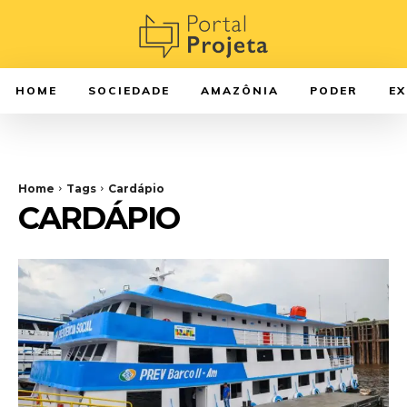
HOME
SOCIEDADE
AMAZÔNIA
PODER
E
Home
Tags
Cardápio
CARDÁPIO