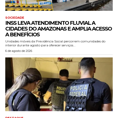
SOCIEDADE
INSS LEVA ATENDIMENTO FLUVIAL A
CIDADES DO AMAZONAS E AMPLIA ACESSO
A BENEFÍCIOS
Unidades móveis da Previdência Social percorrem comunidades do
interior durante agosto para oferecer serviços...
6 de agosto de 2026
DESTAQUE