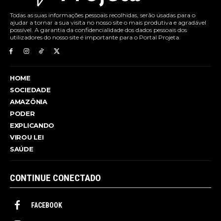
Todas as suas informações pessoais recolhidas, serão usadas para o
ajudar a tornar a sua visita no nosso site o mais produtiva e agradável
possível. A garantia da confidencialidade dos dados pessoais dos
utilizadores do nosso site é importante para o Portal Projeta.
HOME
SOCIEDADE
AMAZÔNIA
PODER
EXPLICANDO
VIROU LEI
SAÚDE
CONTINUE CONECTADO
FACEBOOK