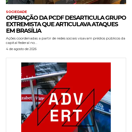
SOCIEDADE
OPERAÇÃO DA PCDF DESARTICULA GRUPO
EXTREMISTA QUE ARTICULAVA ATAQUES
EM BRASÍLIA
Ações coordenadas a partir de redes sociais visavam prédios públicos da
capital federal no...
4 de agosto de 2026