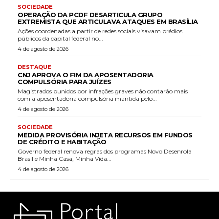
SOCIEDADE
OPERAÇÃO DA PCDF DESARTICULA GRUPO
EXTREMISTA QUE ARTICULAVA ATAQUES EM BRASÍLIA
Ações coordenadas a partir de redes sociais visavam prédios
públicos da capital federal no...
4 de agosto de 2026
DESTAQUE
CNJ APROVA O FIM DA APOSENTADORIA
COMPULSÓRIA PARA JUÍZES
Magistrados punidos por infrações graves não contarão mais
com a aposentadoria compulsória mantida pelo...
4 de agosto de 2026
SOCIEDADE
MEDIDA PROVISÓRIA INJETA RECURSOS EM FUNDOS
DE CRÉDITO E HABITAÇÃO
Governo federal renova regras dos programas Novo Desenrola
Brasil e Minha Casa, Minha Vida...
4 de agosto de 2026