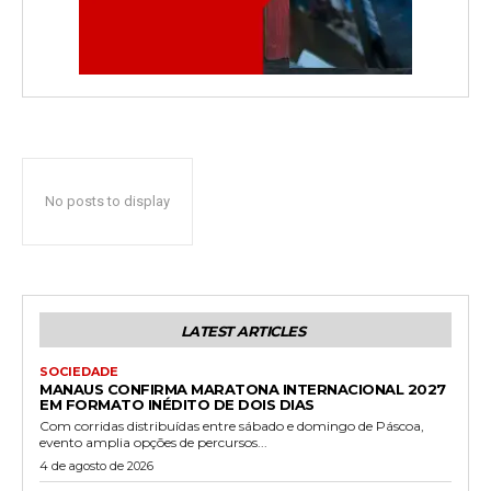
No posts to display
LATEST ARTICLES
SOCIEDADE
MANAUS CONFIRMA MARATONA INTERNACIONAL 2027
EM FORMATO INÉDITO DE DOIS DIAS
Com corridas distribuídas entre sábado e domingo de Páscoa,
evento amplia opções de percursos...
4 de agosto de 2026