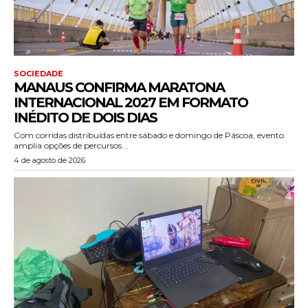
SOCIEDADE
MANAUS CONFIRMA MARATONA
INTERNACIONAL 2027 EM FORMATO
INÉDITO DE DOIS DIAS
Com corridas distribuídas entre sábado e domingo de Páscoa, evento
amplia opções de percursos...
4 de agosto de 2026