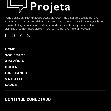
Todas as suas informações pessoais recolhidas, serão usadas para o
ajudar a tornar a sua visita no nosso site o mais produtiva e agradável
possível. A garantia da confidencialidade dos dados pessoais dos
utilizadores do nosso site é importante para o Portal Projeta.
HOME
SOCIEDADE
AMAZÔNIA
PODER
EXPLICANDO
VIROU LEI
SAÚDE
CONTINUE CONECTADO