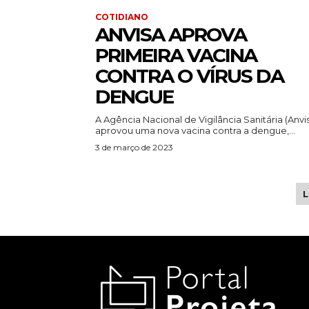
COTIDIANO
ANVISA APROVA
PRIMEIRA VACINA
CONTRA O VÍRUS DA
DENGUE
A Agência Nacional de Vigilância Sanitária (Anvi
aprovou uma nova vacina contra a dengue,...
3 de março de 2023