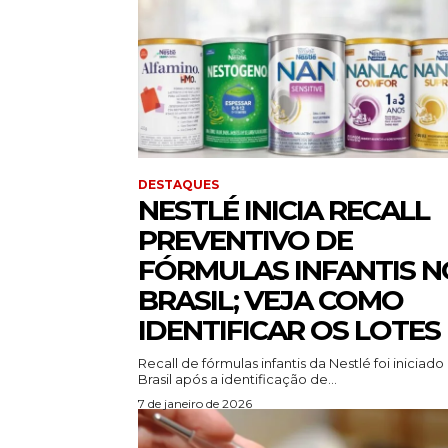
DESTAQUES
NESTLÉ INICIA RECALL
PREVENTIVO DE
FÓRMULAS INFANTIS N
BRASIL; VEJA COMO
IDENTIFICAR OS LOTES
Recall de fórmulas infantis da Nestlé foi iniciado
Brasil após a identificação de...
7 de janeiro de 2026