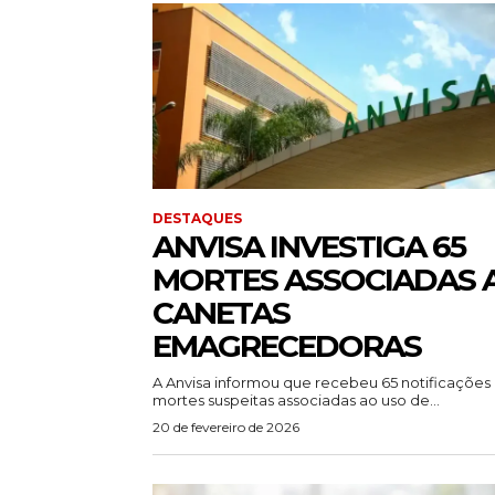
DESTAQUES
ANVISA INVESTIGA 65
MORTES ASSOCIADAS 
CANETAS
EMAGRECEDORAS
A Anvisa informou que recebeu 65 notificações
mortes suspeitas associadas ao uso de...
20 de fevereiro de 2026