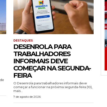
DESTAQUES
DESENROLA PARA
TRABALHADORES
INFORMAIS DEVE
COMEÇAR NA SEGUNDA-
FEIRA
ade
O Desenrola para trabalhadores informais deve
começar a funcionar na próxima segunda-feira (10),
mais...
7 de agosto de 2026