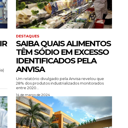
DESTAQUES
IR
SAIBA QUAIS ALIMENTOS
TÊM SÓDIO EM EXCESSO
IDENTIFICADOS PELA
ANVISA
ia)
Um relatório divulgado pela Anvisa revelou que
28% dos produtos industrializados monitorados
entre 2020...
14 de março de 2024