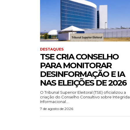
DESTAQUES
TSE CRIA CONSELHO
PARA MONITORAR
DESINFORMAÇÃO E IA
NAS ELEIÇÕES DE 2026
O Tribunal Superior Eleitoral (TSE) oficializou a
criação do Conselho Consultivo sobre Integrid
Informacional...
7 de agosto de 2026