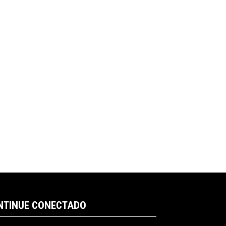
NTINUE CONECTADO