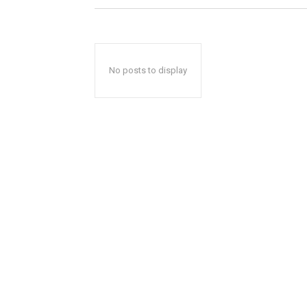
No posts to display