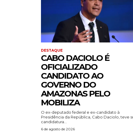
DESTAQUE
CABO DACIOLO É
OFICIALIZADO
CANDIDATO AO
GOVERNO DO
AMAZONAS PELO
MOBILIZA
O ex-deputado federal e ex-candidato à
Presidência da República, Cabo Daciolo, teve s
candidatura...
6 de agosto de 2026