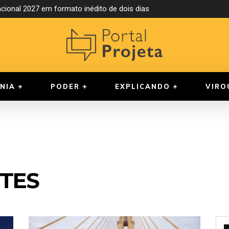
ional 2027 em formato inédito de dois dias
NIA
PODER
EXPLICANDO
VIRO
TES