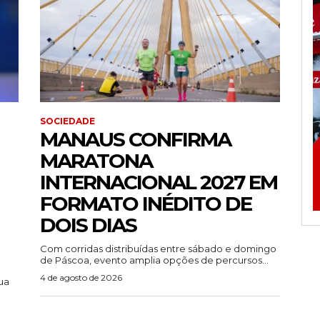
SOCIEDADE
MANAUS CONFIRMA
MARATONA
INTERNACIONAL 2027 EM
FORMATO INÉDITO DE
DOIS DIAS
Com corridas distribuídas entre sábado e domingo
de Páscoa, evento amplia opções de percursos...
4 de agosto de 2026
ua