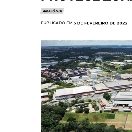
AMAZÔNIA
PUBLICADO EM
5 DE FEVEREIRO DE 2022