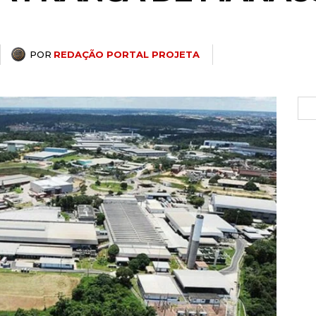
POR
REDAÇÃO PORTAL PROJETA