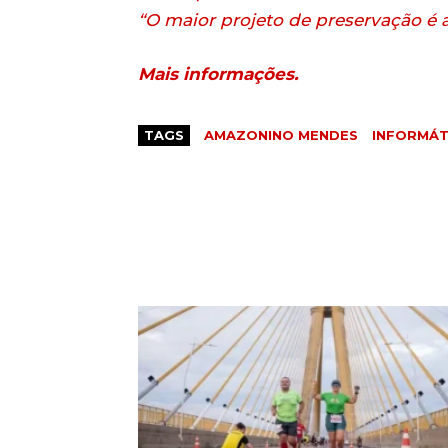
“O maior projeto de preservação é 
Mais informações.
TAGS
AMAZONINO MENDES
INFORMÁT