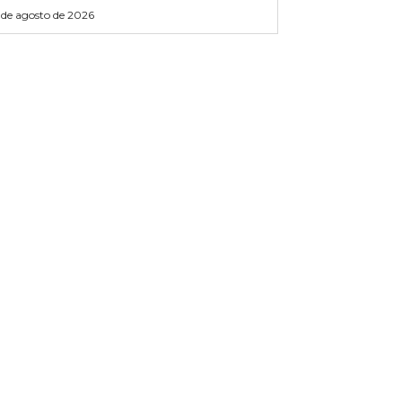
 de agosto de 2026