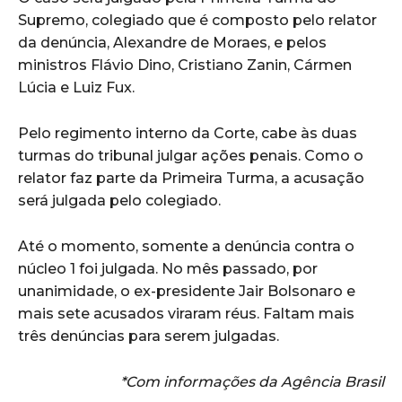
Supremo, colegiado que é composto pelo relator
da denúncia, Alexandre de Moraes, e pelos
ministros Flávio Dino, Cristiano Zanin, Cármen
Lúcia e Luiz Fux.
Pelo regimento interno da Corte, cabe às duas
turmas do tribunal julgar ações penais. Como o
relator faz parte da Primeira Turma, a acusação
será julgada pelo colegiado.
Até o momento, somente a denúncia contra o
núcleo 1 foi julgada. No mês passado, por
unanimidade, o ex-presidente Jair Bolsonaro e
mais sete acusados viraram réus. Faltam mais
três denúncias para serem julgadas.
*Com informações da Agência Brasil