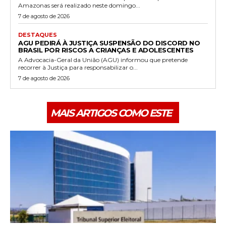
Amazonas será realizado neste domingo...
7 de agosto de 2026
DESTAQUES
AGU PEDIRÁ À JUSTIÇA SUSPENSÃO DO DISCORD NO
BRASIL POR RISCOS A CRIANÇAS E ADOLESCENTES
A Advocacia-Geral da União (AGU) informou que pretende
recorrer à Justiça para responsabilizar o...
7 de agosto de 2026
MAIS ARTIGOS COMO ESTE