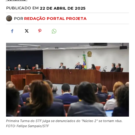
PUBLICADO EM
22 DE ABRIL DE 2025
POR
REDAÇÃO PORTAL PROJETA
Primeira Turma do STF julga se denunciados do "Núcleo 2" se tornam réus.
FOTO: Fellipe Sampaio/STF