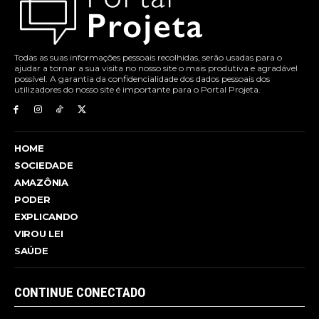
Todas as suas informações pessoais recolhidas, serão usadas para o
ajudar a tornar a sua visita no nosso site o mais produtiva e agradável
possível. A garantia da confidencialidade dos dados pessoais dos
utilizadores do nosso site é importante para o Portal Projeta.
HOME
SOCIEDADE
AMAZÔNIA
PODER
EXPLICANDO
VIROU LEI
SAÚDE
CONTINUE CONECTADO