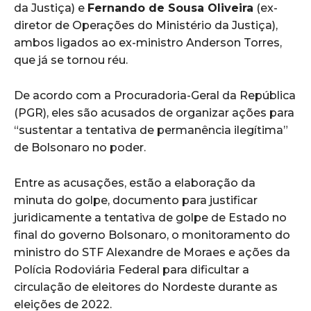
da Justiça) e
Fernando de Sousa Oliveira
(ex-
diretor de Operações do Ministério da Justiça),
ambos ligados ao ex-ministro Anderson Torres,
que já se tornou réu.
De acordo com a Procuradoria-Geral da República
(PGR), eles são acusados de organizar ações para
“sustentar a tentativa de permanência ilegítima”
de Bolsonaro no poder.
Entre as acusações, estão a elaboração da
minuta do golpe, documento para justificar
juridicamente a tentativa de golpe de Estado no
final do governo Bolsonaro, o monitoramento do
ministro do STF Alexandre de Moraes e ações da
Polícia Rodoviária Federal para dificultar a
circulação de eleitores do Nordeste durante as
eleições de 2022.