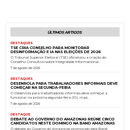
ÚLTIMOS ARTIGOS
DESTAQUES
TSE CRIA CONSELHO PARA MONITORAR
DESINFORMAÇÃO E IA NAS ELEIÇÕES DE 2026
O Tribunal Superior Eleitoral (TSE) oficializou a criação do
Conselho Consultivo sobre Integridade Informacional...
7 de agosto de 2026
DESTAQUES
DESENROLA PARA TRABALHADORES INFORMAIS DEVE
COMEÇAR NA SEGUNDA-FEIRA
O Desenrola para trabalhadores informais deve começar a
funcionar na próxima segunda-feira (10), mais...
7 de agosto de 2026
DESTAQUE
DEBATE AO GOVERNO DO AMAZONAS REÚNE CINCO
CANDIDATOS NESTE DOMINGO NA BAND AMAZONAS
O debate ao Governo do Amazonas promovido pela Band