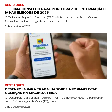
DESTAQUES
TSE CRIA CONSELHO PARA MONITORAR DESINFORMAÇÃO E
IA NAS ELEIÇÕES DE 2026
O Tribunal Superior Eleitoral (TSE) oficializou a criação do Conselho
Consultivo sobre Integridade Informacional...
7 de agosto de 2026
DESTAQUES
DESENROLA PARA TRABALHADORES INFORMAIS DEVE
COMEÇAR NA SEGUNDA-FEIRA
O Desenrola para trabalhadores informais deve começar a funcionar
na próxima segunda-feira (10), mais...
7 de agosto de 2026