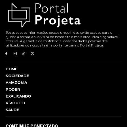
Todas as suas informações pessoais recolhidas, serão usadas para o
ajudar a tornar a sua visita no nosso site o mais produtiva e agradável
possível. A garantia da confidencialidade dos dados pessoais dos
utilizadores do nosso site é importante para o Portal Projeta.
HOME
SOCIEDADE
AMAZÔNIA
PODER
EXPLICANDO
VIROU LEI
SAÚDE
CONTINUE CONECTADO