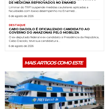
DE MEDICINA REPROVADOS NO ENAMED
Liminar do TRF1 suspende medidas cautelares aplicadas a
faculdades com baixo desempenho no Enamed...
6 de agosto de 2026
DESTAQUE
CABO DACIOLO É OFICIALIZADO CANDIDATO AO
GOVERNO DO AMAZONAS PELO MOBILIZA
O ex-deputado federal e ex-candidato à Presidência da República,
Cabo Daciolo, teve sua candidatura...
6 de agosto de 2026
MAIS ARTIGOS COMO ESTE