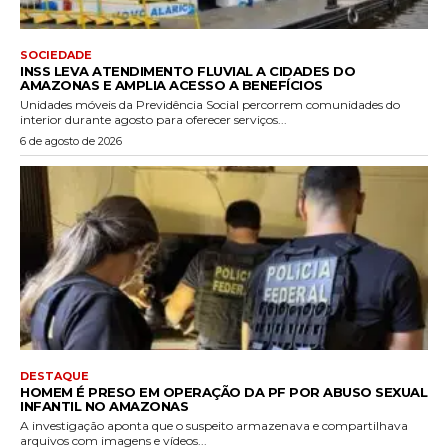
SOCIEDADE
INSS LEVA ATENDIMENTO FLUVIAL A CIDADES DO
AMAZONAS E AMPLIA ACESSO A BENEFÍCIOS
Unidades móveis da Previdência Social percorrem comunidades do
interior durante agosto para oferecer serviços...
6 de agosto de 2026
DESTAQUE
HOMEM É PRESO EM OPERAÇÃO DA PF POR ABUSO SEXUAL
INFANTIL NO AMAZONAS
A investigação aponta que o suspeito armazenava e compartilhava
arquivos com imagens e vídeos...