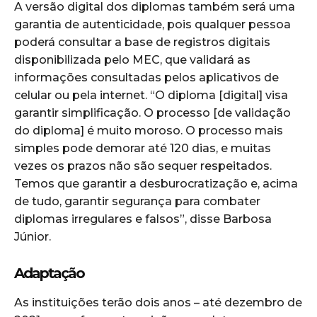
A versão digital dos diplomas também será uma
garantia de autenticidade, pois qualquer pessoa
poderá consultar a base de registros digitais
disponibilizada pelo MEC, que validará as
informações consultadas pelos aplicativos de
celular ou pela internet. “O diploma [digital] visa
garantir simplificação. O processo [de validação
do diploma] é muito moroso. O processo mais
simples pode demorar até 120 dias, e muitas
vezes os prazos não são sequer respeitados.
Temos que garantir a desburocratização e, acima
de tudo, garantir segurança para combater
diplomas irregulares e falsos”, disse Barbosa
Júnior.
Adaptação
As instituições terão dois anos – até dezembro de