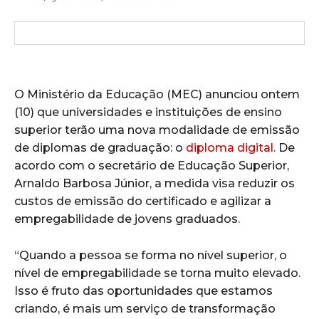
O Ministério da Educação (MEC) anunciou ontem
(10) que universidades e instituições de ensino
superior terão uma nova modalidade de emissão
de diplomas de graduação: o
diploma digital.
De
acordo com o secretário de Educação Superior,
Arnaldo Barbosa Júnior, a medida visa reduzir os
custos de emissão do certificado e agilizar a
empregabilidade de jovens graduados.
“Quando a pessoa se forma no nível superior, o
nível de empregabilidade se torna muito elevado.
Isso é fruto das oportunidades que estamos
criando, é mais um serviço de transformação