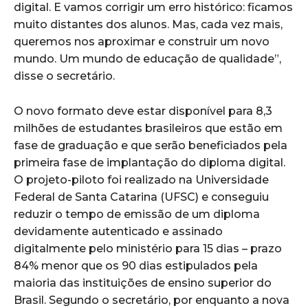
digital. E vamos corrigir um erro histórico: ficamos
muito distantes dos alunos. Mas, cada vez mais,
queremos nos aproximar e construir um novo
mundo. Um mundo de educação de qualidade”,
disse o secretário.
O novo formato deve estar disponível para 8,3
milhões de estudantes brasileiros que estão em
fase de graduação e que serão beneficiados pela
primeira fase de implantação do diploma digital.
O projeto-piloto foi realizado na Universidade
Federal de Santa Catarina (UFSC) e conseguiu
reduzir o tempo de emissão de um diploma
devidamente autenticado e assinado
digitalmente pelo ministério para 15 dias – prazo
84% menor que os 90 dias estipulados pela
maioria das instituições de ensino superior do
Brasil. Segundo o secretário, por enquanto a nova