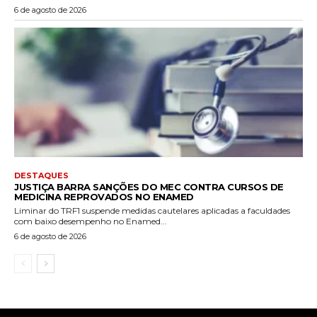
6 de agosto de 2026
DESTAQUES
JUSTIÇA BARRA SANÇÕES DO MEC CONTRA CURSOS DE
MEDICINA REPROVADOS NO ENAMED
Liminar do TRF1 suspende medidas cautelares aplicadas a faculdades
com baixo desempenho no Enamed...
6 de agosto de 2026