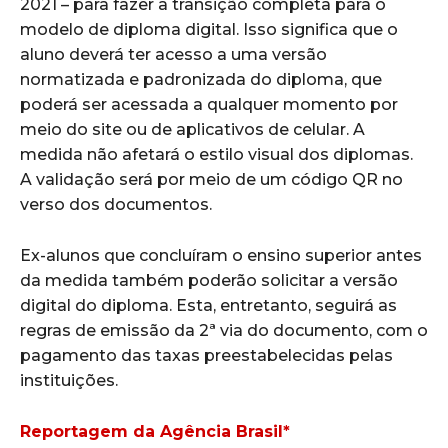
2021 – para fazer a transição completa para o
modelo de diploma digital. Isso significa que o
aluno deverá ter acesso a uma versão
normatizada e padronizada do diploma, que
poderá ser acessada a qualquer momento por
meio do site ou de aplicativos de celular. A
medida não afetará o estilo visual dos diplomas.
A validação será por meio de um código QR no
verso dos documentos.
Ex-alunos que concluíram o ensino superior antes
da medida também poderão solicitar a versão
digital do diploma. Esta, entretanto, seguirá as
regras de emissão da 2ª via do documento, com o
pagamento das taxas preestabelecidas pelas
instituições.
Reportagem da Agência Brasil*