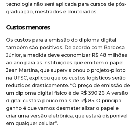
tecnologia não será aplicada para cursos de pós-
graduação, mestrados e doutorados.
Custos menores
Os custos para a emissão do diploma digital
também são positivos. De acordo com Barbosa
Júnior, a medida deve economizar R$ 48 milhões
ao ano para as instituições que emitem o papel.
Jean Martina, que supervisionou o projeto-piloto
na UFSC, explicou que os custos logísticos serão
reduzidos drasticamente. “O preço de emissão de
um diploma digital físico é de R$ 390,26. A versão
digital custará pouco mais de R$ 85. O principal
ganho é que vamos desmaterializar o papel e
criar uma versão eletrônica, que estará disponível
em qualquer celular”.