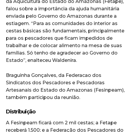
da Aquicultura do Estado do Amazonas (Fetape),
falou sobre a importância da ajuda humanitária
enviada pelo Governo do Amazonas durante a
estiagem. “Para as comunidades do interior as
cestas básicas são fundamentais, principalmente
para os pescadores que ficam impedidos de
trabalhar e de colocar alimento na mesa de suas
famílias. Só tenho de agradecer ao Governo do
Estado”, enalteceu Waldenira.
Braguinha Gonçalves, da Federacao dos
Sindicatos dos Pescadores e Pescadoras
Artesanais do Estado do Amazonas (Fesinpeam),
também participou da reunião.
Distribuição
A Fesinpeam ficará com 2 mil cestas; a Fetape
receberá 1.500; e a Federação dos Pescadores do