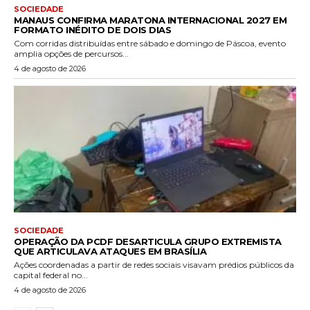
SOCIEDADE
MANAUS CONFIRMA MARATONA INTERNACIONAL 2027 EM
FORMATO INÉDITO DE DOIS DIAS
Com corridas distribuídas entre sábado e domingo de Páscoa, evento
amplia opções de percursos...
4 de agosto de 2026
SOCIEDADE
OPERAÇÃO DA PCDF DESARTICULA GRUPO EXTREMISTA
QUE ARTICULAVA ATAQUES EM BRASÍLIA
Ações coordenadas a partir de redes sociais visavam prédios públicos da
capital federal no...
4 de agosto de 2026