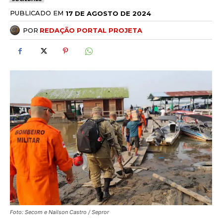
PUBLICADO EM
17 DE AGOSTO DE 2024
POR
REDAÇÃO PORTAL PROJETA
Foto: Secom e Nailson Castro / Sepror