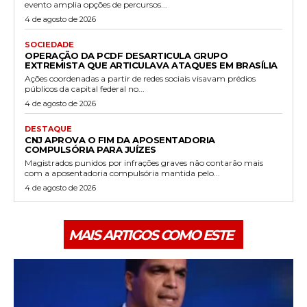
evento amplia opções de percursos...
4 de agosto de 2026
SOCIEDADE
OPERAÇÃO DA PCDF DESARTICULA GRUPO
EXTREMISTA QUE ARTICULAVA ATAQUES EM BRASÍLIA
Ações coordenadas a partir de redes sociais visavam prédios
públicos da capital federal no...
4 de agosto de 2026
DESTAQUE
CNJ APROVA O FIM DA APOSENTADORIA
COMPULSÓRIA PARA JUÍZES
Magistrados punidos por infrações graves não contarão mais
com a aposentadoria compulsória mantida pelo...
4 de agosto de 2026
MAIS ARTIGOS COMO ESTE