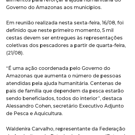
Governo do Amazonas aos municípios.
Em reunião realizada nesta sexta-feira, 16/08, foi
definido que neste primeiro momento, 5 mil
cestas devem ser entregues às representações
coletivas dos pescadores a partir de quarta-feira,
(21/08).
“É uma ação coordenada pelo Governo do
Amazonas que aumenta o número de pessoas
atendidas pela ajuda humanitária. Centenas de
pais de família que dependem da pesca estarão
sendo beneficiados, todos do interior”, destaca
Alessandro Cohen, secretário Executivo Adjunto
de Pesca e Aquicultura.
Waldenira Carvalho, representante da Federação