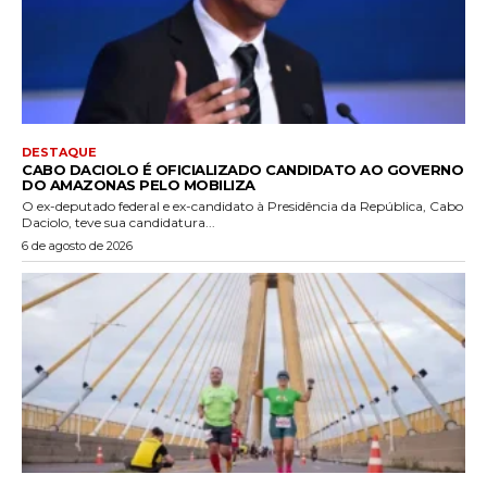
DESTAQUE
CABO DACIOLO É OFICIALIZADO CANDIDATO AO GOVERNO
DO AMAZONAS PELO MOBILIZA
O ex-deputado federal e ex-candidato à Presidência da República, Cabo
Daciolo, teve sua candidatura...
6 de agosto de 2026