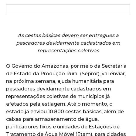
As cestas básicas devem ser entregues a
pescadores devidamente cadastrados em
representações coletivas
O Governo do Amazonas, por meio da Secretaria
de Estado da Produção Rural (Sepror), vai enviar,
na próxima semana, ajuda humanitária para
pescadores devidamente cadastrados em
representações coletivas de municípios já
afetados pela estiagem. Até o momento, o
estado já enviou 10.800 cestas básicas, além de
caixas para armazenamento de água,
purificadores fixos e unidades de Estações de
Tratamento de Água Móvel (Etam), para cidades