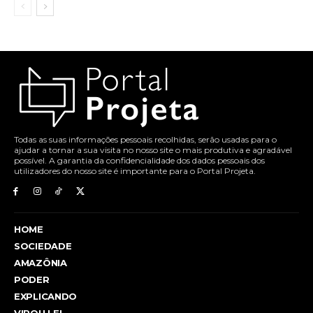
Todas as suas informações pessoais recolhidas, serão usadas para o
ajudar a tornar a sua visita no nosso site o mais produtiva e agradável
possível. A garantia da confidencialidade dos dados pessoais dos
utilizadores do nosso site é importante para o Portal Projeta.
HOME
SOCIEDADE
AMAZÔNIA
PODER
EXPLICANDO
VIROU LEI