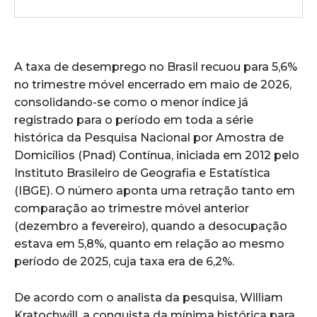
A taxa de desemprego no Brasil recuou para 5,6%
no trimestre móvel encerrado em maio de 2026,
consolidando-se como o menor índice já
registrado para o período em toda a série
histórica da Pesquisa Nacional por Amostra de
Domicílios (Pnad) Contínua, iniciada em 2012 pelo
Instituto Brasileiro de Geografia e Estatística
(IBGE). O número aponta uma retração tanto em
comparação ao trimestre móvel anterior
(dezembro a fevereiro), quando a desocupação
estava em 5,8%, quanto em relação ao mesmo
período de 2025, cuja taxa era de 6,2%.
De acordo com o analista da pesquisa, William
Kratochwill, a conquista da mínima histórica para