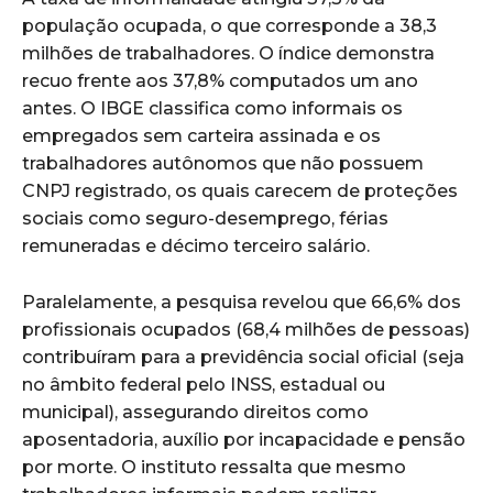
população ocupada, o que corresponde a 38,3
milhões de trabalhadores. O índice demonstra
recuo frente aos 37,8% computados um ano
antes. O IBGE classifica como informais os
empregados sem carteira assinada e os
trabalhadores autônomos que não possuem
CNPJ registrado, os quais carecem de proteções
sociais como seguro-desemprego, férias
remuneradas e décimo terceiro salário.
Paralelamente, a pesquisa revelou que 66,6% dos
profissionais ocupados (68,4 milhões de pessoas)
contribuíram para a previdência social oficial (seja
no âmbito federal pelo INSS, estadual ou
municipal), assegurando direitos como
aposentadoria, auxílio por incapacidade e pensão
por morte. O instituto ressalta que mesmo