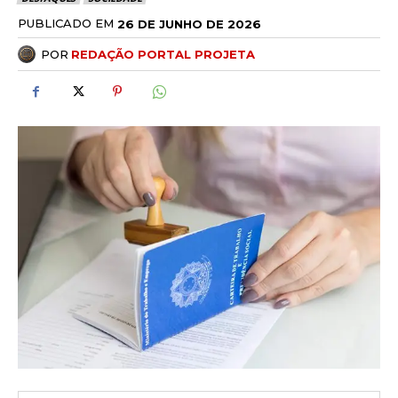
PUBLICADO EM
26 DE JUNHO DE 2026
POR
REDAÇÃO PORTAL PROJETA