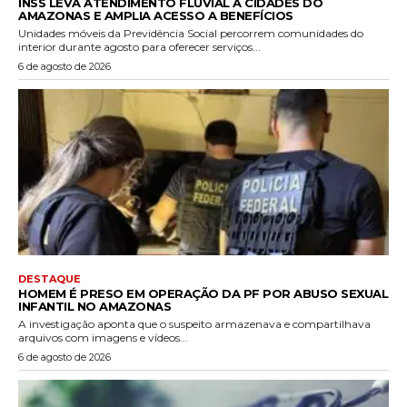
INSS LEVA ATENDIMENTO FLUVIAL A CIDADES DO
AMAZONAS E AMPLIA ACESSO A BENEFÍCIOS
Unidades móveis da Previdência Social percorrem comunidades do
interior durante agosto para oferecer serviços...
6 de agosto de 2026
DESTAQUE
HOMEM É PRESO EM OPERAÇÃO DA PF POR ABUSO SEXUAL
INFANTIL NO AMAZONAS
A investigação aponta que o suspeito armazenava e compartilhava
arquivos com imagens e vídeos...
6 de agosto de 2026