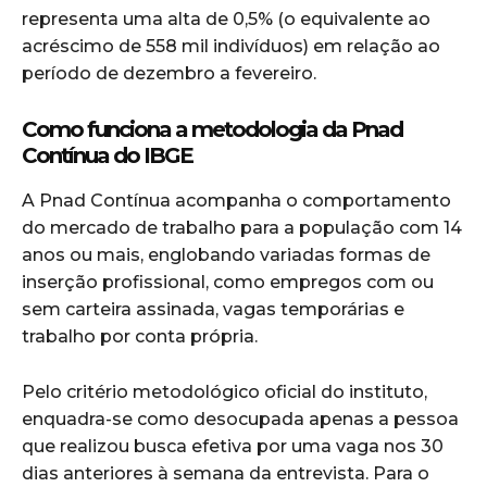
representa uma alta de 0,5% (o equivalente ao
acréscimo de 558 mil indivíduos) em relação ao
período de dezembro a fevereiro.
Como funciona a metodologia da Pnad
Contínua do IBGE
A Pnad Contínua acompanha o comportamento
do mercado de trabalho para a população com 14
anos ou mais, englobando variadas formas de
inserção profissional, como empregos com ou
sem carteira assinada, vagas temporárias e
trabalho por conta própria.
Pelo critério metodológico oficial do instituto,
enquadra-se como desocupada apenas a pessoa
que realizou busca efetiva por uma vaga nos 30
dias anteriores à semana da entrevista. Para o