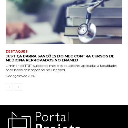
DESTAQUES
JUSTIÇA BARRA SANÇÕES DO MEC CONTRA CURSOS DE
MEDICINA REPROVADOS NO ENAMED
Liminar do TRF1 suspende medidas cautelares aplicadas a faculdades
com baixo desempenho no Enamed...
6 de agosto de 2026