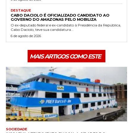
DESTAQUE
CABO DACIOLO É OFICIALIZADO CANDIDATO AO
GOVERNO DO AMAZONAS PELO MOBILIZA
O ex-deputado federal e ex-candidato à Presidência da República,
Cabo Daciolo, teve sua candidatura...
6 de agosto de 2026
MAIS ARTIGOS COMO ESTE
SOCIEDADE