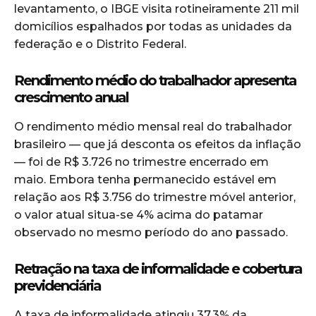
levantamento, o IBGE visita rotineiramente 211 mil
domicílios espalhados por todas as unidades da
federação e o Distrito Federal.
Rendimento médio do trabalhador apresenta
crescimento anual
O rendimento médio mensal real do trabalhador
brasileiro — que já desconta os efeitos da inflação
— foi de R$ 3.726 no trimestre encerrado em
maio. Embora tenha permanecido estável em
relação aos R$ 3.756 do trimestre móvel anterior,
o valor atual situa-se 4% acima do patamar
observado no mesmo período do ano passado.
Retração na taxa de informalidade e cobertura
previdenciária
A taxa de informalidade atingiu 37,3% da