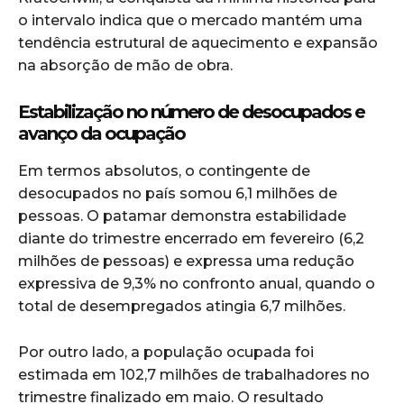
o intervalo indica que o mercado mantém uma
tendência estrutural de aquecimento e expansão
na absorção de mão de obra.
Estabilização no número de desocupados e
avanço da ocupação
Em termos absolutos, o contingente de
desocupados no país somou 6,1 milhões de
pessoas. O patamar demonstra estabilidade
diante do trimestre encerrado em fevereiro (6,2
milhões de pessoas) e expressa uma redução
expressiva de 9,3% no confronto anual, quando o
total de desempregados atingia 6,7 milhões.
Por outro lado, a população ocupada foi
estimada em 102,7 milhões de trabalhadores no
trimestre finalizado em maio. O resultado