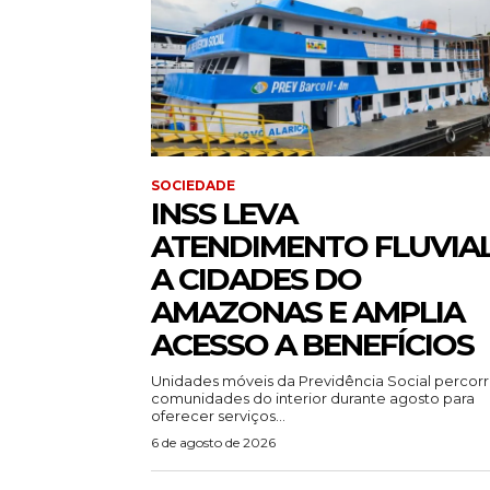
SOCIEDADE
INSS LEVA
ATENDIMENTO FLUVIA
A CIDADES DO
AMAZONAS E AMPLIA
ACESSO A BENEFÍCIOS
Unidades móveis da Previdência Social percor
comunidades do interior durante agosto para
oferecer serviços...
6 de agosto de 2026