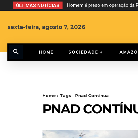
Homem é preso em operação da PF
ÚLTIMAS NOTÍCIAS
sexta-feira, agosto 7, 2026
HOME
SOCIEDADE
AMAZÔ
Home
Tags
Pnad Contínua
PNAD CONTÍN