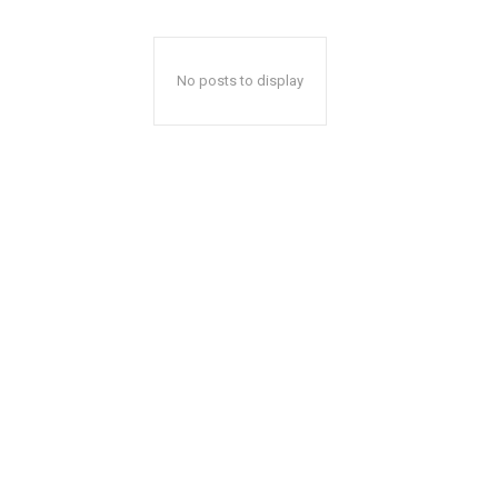
No posts to display