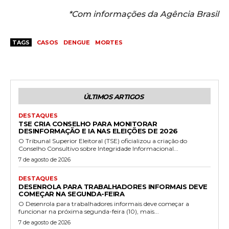
*Com informações da Agência Brasil
TAGS
CASOS
DENGUE
MORTES
ÚLTIMOS ARTIGOS
DESTAQUES
TSE CRIA CONSELHO PARA MONITORAR
DESINFORMAÇÃO E IA NAS ELEIÇÕES DE 2026
O Tribunal Superior Eleitoral (TSE) oficializou a criação do
Conselho Consultivo sobre Integridade Informacional...
7 de agosto de 2026
DESTAQUES
DESENROLA PARA TRABALHADORES INFORMAIS DEVE
COMEÇAR NA SEGUNDA-FEIRA
O Desenrola para trabalhadores informais deve começar a
funcionar na próxima segunda-feira (10), mais...
7 de agosto de 2026