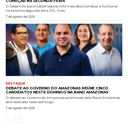
COMEÇAR NA SEGUNDA-FEIRA
O Desenrola para trabalhadores informais deve começar a funcionar
na próxima segunda-feira (10), mais...
7 de agosto de 2026
DESTAQUE
DEBATE AO GOVERNO DO AMAZONAS REÚNE CINCO
CANDIDATOS NESTE DOMINGO NA BAND AMAZONAS
O debate ao Governo do Amazonas promovido pela Band Amazonas
será realizado neste domingo...
7 de agosto de 2026