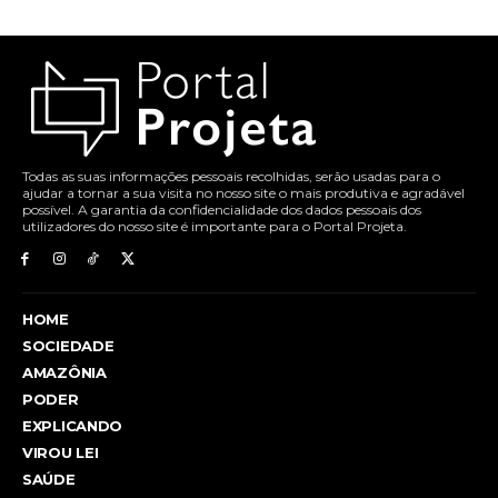
Todas as suas informações pessoais recolhidas, serão usadas para o
ajudar a tornar a sua visita no nosso site o mais produtiva e agradável
possível. A garantia da confidencialidade dos dados pessoais dos
utilizadores do nosso site é importante para o Portal Projeta.
HOME
SOCIEDADE
AMAZÔNIA
PODER
EXPLICANDO
VIROU LEI
SAÚDE