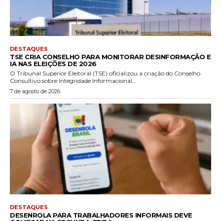
DESTAQUES
TSE CRIA CONSELHO PARA MONITORAR DESINFORMAÇÃO E
IA NAS ELEIÇÕES DE 2026
O Tribunal Superior Eleitoral (TSE) oficializou a criação do Conselho
Consultivo sobre Integridade Informacional...
7 de agosto de 2026
DESTAQUES
DESENROLA PARA TRABALHADORES INFORMAIS DEVE