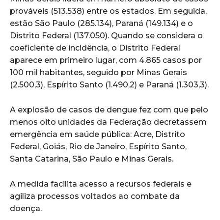
prováveis (513.538) entre os estados. Em seguida,
estão São Paulo (285.134), Paraná (149.134) e o
Distrito Federal (137.050). Quando se considera o
coeficiente de incidência, o Distrito Federal
aparece em primeiro lugar, com 4.865 casos por
100 mil habitantes, seguido por Minas Gerais
(2.500,3), Espírito Santo (1.490,2) e Paraná (1.303,3).
A explosão de casos de dengue fez com que pelo
menos oito unidades da Federação decretassem
emergência em saúde pública: Acre, Distrito
Federal, Goiás, Rio de Janeiro, Espírito Santo,
Santa Catarina, São Paulo e Minas Gerais.
A medida facilita acesso a recursos federais e
agiliza processos voltados ao combate da
doença.