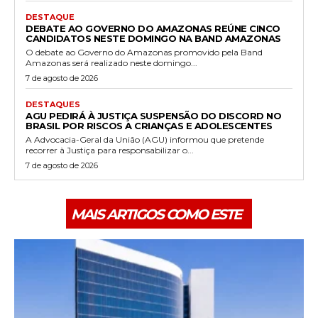
DESTAQUE
DEBATE AO GOVERNO DO AMAZONAS REÚNE CINCO
CANDIDATOS NESTE DOMINGO NA BAND AMAZONAS
O debate ao Governo do Amazonas promovido pela Band
Amazonas será realizado neste domingo...
7 de agosto de 2026
DESTAQUES
AGU PEDIRÁ À JUSTIÇA SUSPENSÃO DO DISCORD NO
BRASIL POR RISCOS A CRIANÇAS E ADOLESCENTES
A Advocacia-Geral da União (AGU) informou que pretende
recorrer à Justiça para responsabilizar o...
7 de agosto de 2026
MAIS ARTIGOS COMO ESTE